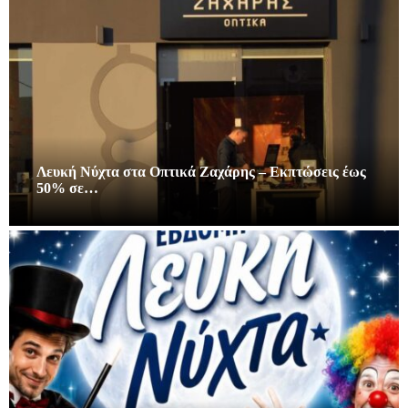
Λευκή Νύχτα στα Οπτικά Ζαχάρης – Εκπτώσεις έως
50% σε…