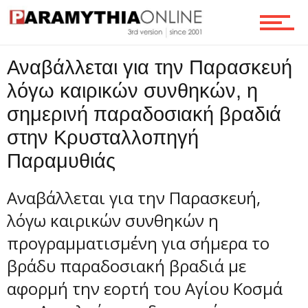
Τεχνολογία
Αναβάλλεται για την Παρασκευή
λόγω καιρικών συνθηκών, η
Ροή
σημερινή παραδοσιακή βραδιά
στην Κρυσταλλοπηγή
Παραμυθιάς
Επικοινωνία
Αναβάλλεται για την Παρασκευή,
λόγω καιρικών συνθηκών η
προγραμματισμένη για σήμερα το
βράδυ παραδοσιακή βραδιά με
αφορμή την εορτή του Αγίου Κοσμά