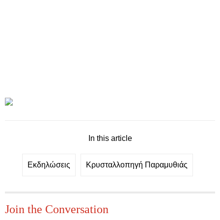
In this article
Εκδηλώσεις
Κρυσταλλοπηγή Παραμυθιάς
Join the Conversation