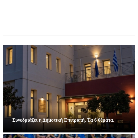
Συνεδριάζει η Δημοτική Επιτροπή. Τα 6 θέματα.