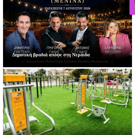
Δημοτική βραδιά απόψε στη Νεράιδα