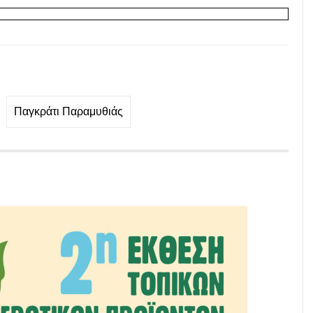
Παγκράτι Παραμυθιάς