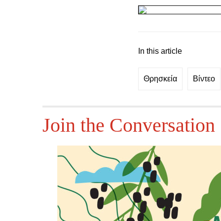
In this article
Θρησκεία
Βίντεο
Join the Conversation