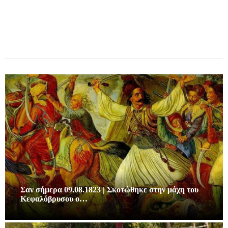
Σαν σήμερα 09.08.1823 | Σκοτώθηκε στην μάχη του
Κεφαλόβρυσου ο…