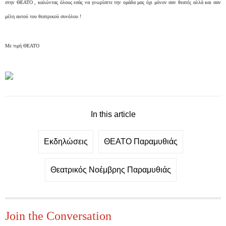
στην ΘΕΑΤΟ , καλώντας όλους εσάς να γνωρίσετε την ομάδα μας όχι μόνον σαν θεατές αλλά και σαν
μέλη αυτού του θεατρικού συνόλου !
Με τιμή ΘΕΑΤΟ
In this article
Εκδηλώσεις
ΘΕΑΤΟ Παραμυθιάς
Θεατρικός Νοέμβρης Παραμυθιάς
Join the Conversation