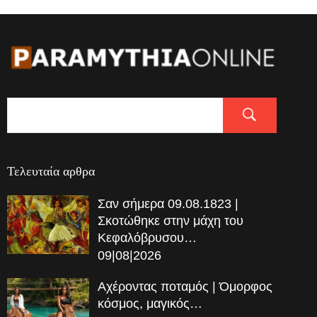
Τελευταία αρθρα
Σαν σήμερα 09.08.1823 |
Σκοτώθηκε στην μάχη του
Κεφαλόβρυσου…
09|08|2026
Αχέροντας ποταμός | Όμορφος
κόσμος, μαγικός…