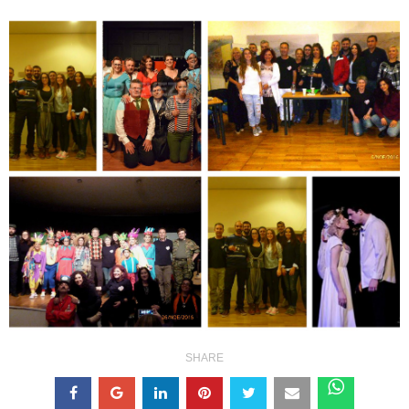
SHARE