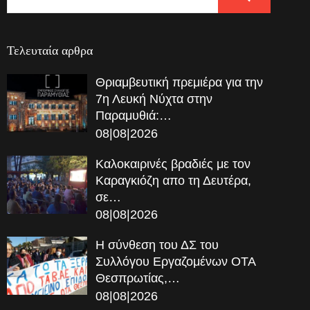
Τελευταία αρθρα
Θριαμβευτική πρεμιέρα για την
7η Λευκή Νύχτα στην
Παραμυθιά:…
08|08|2026
Καλοκαιρινές βραδιές με τον
Καραγκιόζη απο τη Δευτέρα,
σε…
08|08|2026
Η σύνθεση του ΔΣ του
Συλλόγου Εργαζομένων ΟΤΑ
Θεσπρωτίας,…
08|08|2026