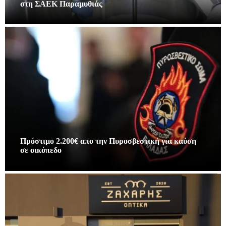
στη ΣΑΕΚ Παραμυθιάς
Πρόστιμο 2.200€ απο την Πυροσβεστική για καύση
σε οικόπεδο