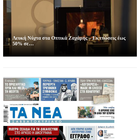
Λευκή Νύχτα στα Οπτικά Ζαχάρης – Εκπτώσεις έως
50% σε…