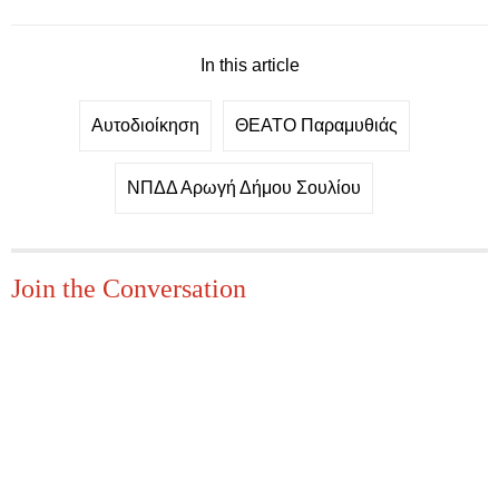
In this article
Αυτοδιοίκηση
ΘΕΑΤΟ Παραμυθιάς
ΝΠΔΔ Αρωγή Δήμου Σουλίου
Join the Conversation