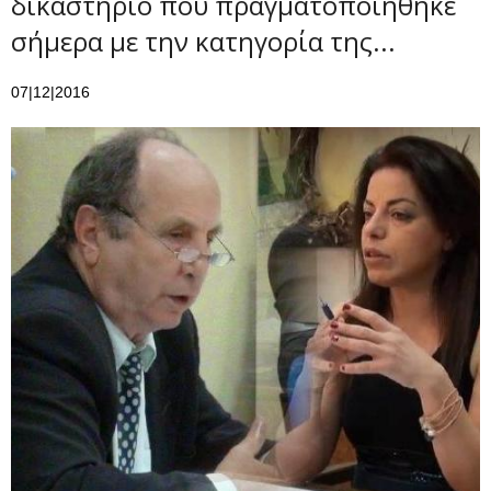
δικαστήριο που πραγματοποιήθηκε
σήμερα με την κατηγορία της...
07|12|2016