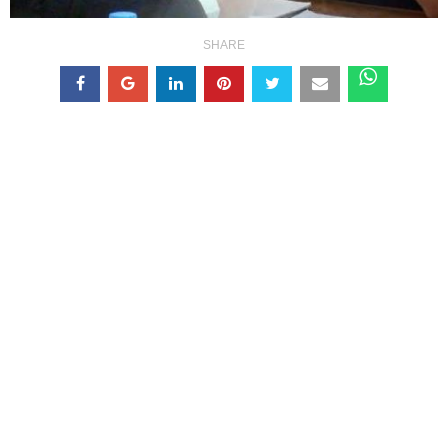
SHARE