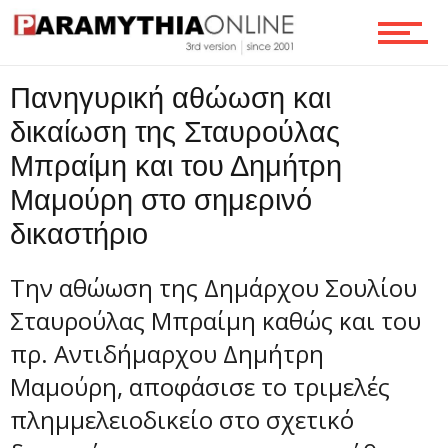
Ροή
Πανηγυρική αθώωση και
δικαίωση της Σταυρούλας
Μπραίμη και του Δημήτρη
Επικοινωνία
Μαμούρη στο σημερινό
δικαστήριο
Την αθώωση της Δημάρχου Σουλίου
Σταυρούλας Μπραίμη καθώς και του
πρ. Αντιδήμαρχου Δημήτρη
Μαμούρη, αποφάσισε το τριμελές
πλημμελειοδικείο στο σχετικό