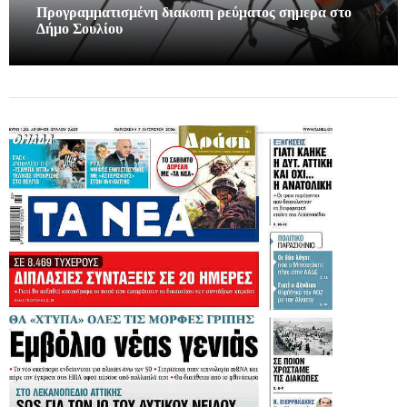
Προγραμματισμένη διακοπη ρεύματος σημερα στο
Δήμο Σουλίου