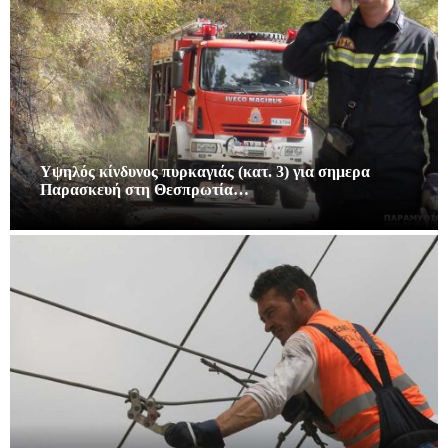
Υψηλός κίνδυνος πυρκαγιάς (κατ. 3) για σημερα
Παρασκευή στη Θεσπρωτία…