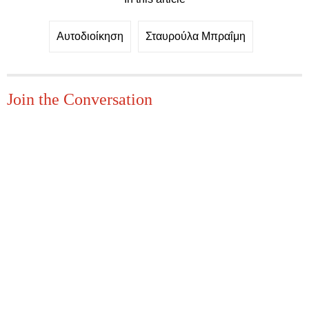
Αυτοδιοίκηση
Σταυρούλα Μπραΐμη
Join the Conversation