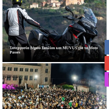
Συνεργασία Δήμου Σουλίου και MUVUS για τα Moto
Passes