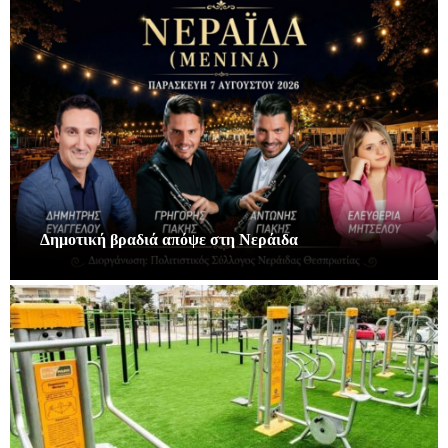
Δημοτική βραδιά απόψε στη Νεράιδα