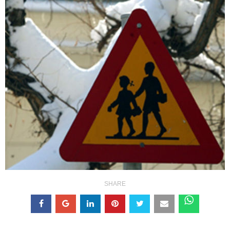
SHARE