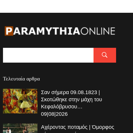
Τελευταία αρθρα
Σαν σήμερα 09.08.1823 |
Σκοτώθηκε στην μάχη του
Κεφαλόβρυσου…
09|08|2026
Αχέροντας ποταμός | Όμορφος