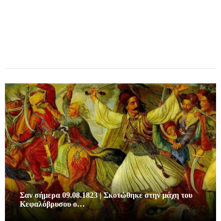
Σαν σήμερα 09.08.1823 | Σκοτώθηκε στην μάχη του
Κεφαλόβρυσου ο…