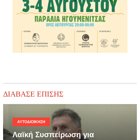
ΔΙΑΒΑΣΕ ΕΠΙΣΗΣ
ΑΥΤΟΔΙΟΊΚΗΣΗ
Λαϊκή Συσπείρωση για