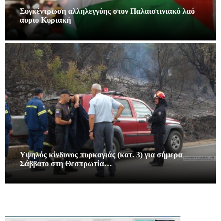
Συγκέντρωση αλληλεγγύης στον Παλαιστινιακό λαό
αυριο Κυριακή
Υψηλός κίνδυνος πυρκαγιάς (κατ. 3) για σήμερα
Σάββατο στη Θεσπρωτία…