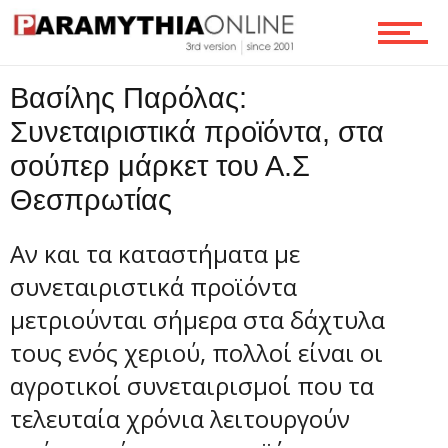
Ροή
Βασίλης Παρόλας:
Συνεταιριστικά προϊόντα, στα
Επικοινωνία
σούπερ μάρκετ του Α.Σ
Θεσπρωτίας
Αν και τα καταστήματα με
συνεταιριστικά προϊόντα
μετριούνται σήμερα στα δάχτυλα
τους ενός χεριού, πολλοί είναι οι
αγροτικοί συνεταιρισμοί που τα
τελευταία χρόνια λειτουργούν