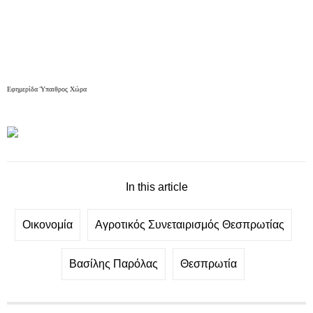
Εφημερίδα Ύπαιθρος Χώρα
In this article
Οικονομία
Αγροτικός Συνεταιρισμός Θεσπρωτίας
Βασίλης Παρόλας
Θεσπρωτία