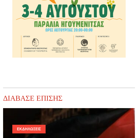
ΔΙΑΒΑΣΕ ΕΠΙΣΗΣ
ΕΚΔΗΛΏΣΕΙΣ