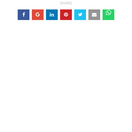
SHARE