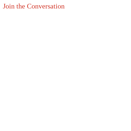
Join the Conversation