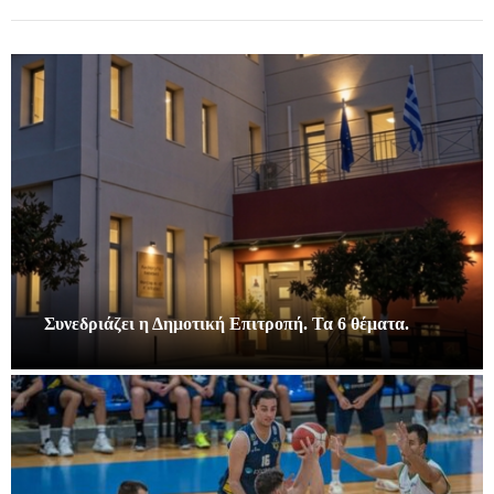
Συνεδριάζει η Δημοτική Επιτροπή. Τα 6 θέματα.