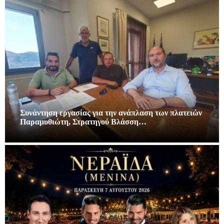
Συνάντηση εργασίας για την ανάπλαση των πλατειών
Παραμυθιώτη, Στρατηγού Βλάσση…