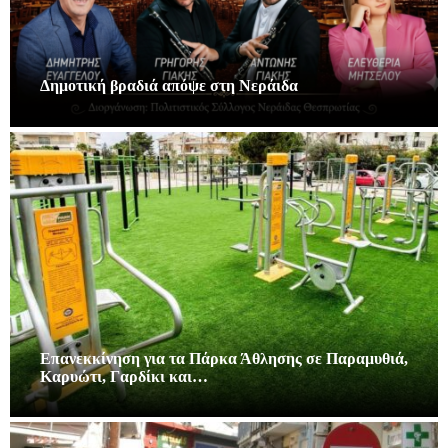
Δημοτική βραδιά απόψε στη Νεράιδα
Επανεκκίνηση για τα Πάρκα Άθλησης σε Παραμυθιά,
Καρυώτι, Γαρδίκι και…