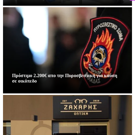
Πρόστιμο 2.200€ απο την Πυροσβεστική για καύση
σε οικόπεδο