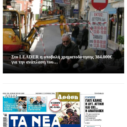
Στο LEADER η υποβολή χρηματοδοτησης 384.000€
για την ανάπλαση του…