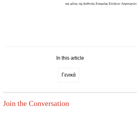
και μέλος της Διεθνoύς Εταιρείας Ελλήνων Λογοτεχνών
In this article
Γενικά
Join the Conversation