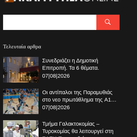
Τελευταία αρθρα
Συνεδριάζει η Δημοτική
Επιτροπή. Τα 6 θέματα.
07|08|2026
Οι αντίπαλοι της Παραμυθιάς
στο νεο πρωτάθλημα της A1…
07|08|2026
Τμήμα Γαλακτοκομίας –
Τυροκομίας θα λειτουργεί στη