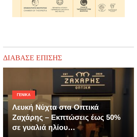
ΔΙΑΒΑΣΕ ΕΠΙΣΗΣ
ΓΕΝΙΚΆ
Λευκή Νύχτα στα Οπτικά
Ζαχάρης – Εκπτώσεις έως 50%
σε γυαλιά ηλίου…