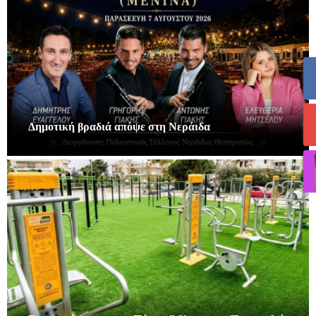
Δημοτική βραδιά απόψε στη Νεράιδα