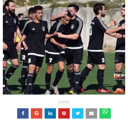
SHARE