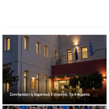
Συνεδριάζει η Δημοτική Επιτροπή. Τα 6 θέματα.