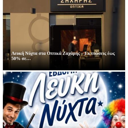
Λευκή Νύχτα στα Οπτικά Ζαχάρης – Εκπτώσεις έως
50% σε…