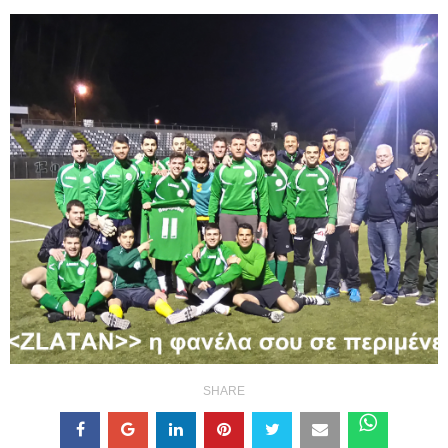
SHARE