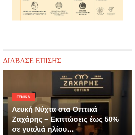
ΔΙΑΒΑΣΕ ΕΠΙΣΗΣ
ΓΕΝΙΚΆ
Λευκή Νύχτα στα Οπτικά
Ζαχάρης – Εκπτώσεις έως 50%
σε γυαλιά ηλίου…