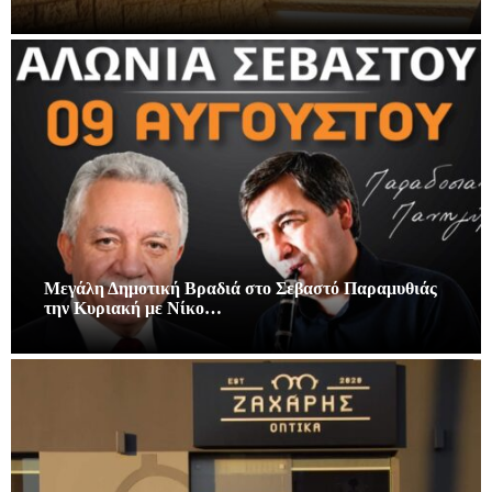
Μεγάλη Δημοτική Βραδιά στο Σεβαστό Παραμυθιάς
την Κυριακή με Νίκο…