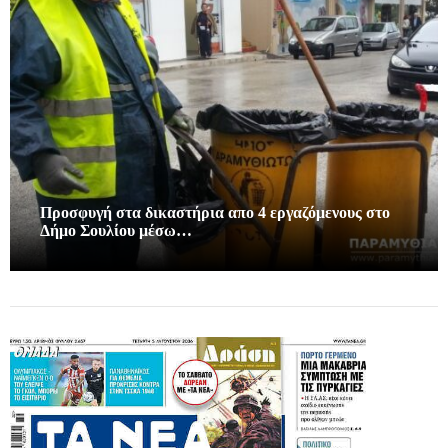
Προσφυγή στα δικαστήρια απο 4 εργαζόμενους στο
Δήμο Σουλίου μέσω…