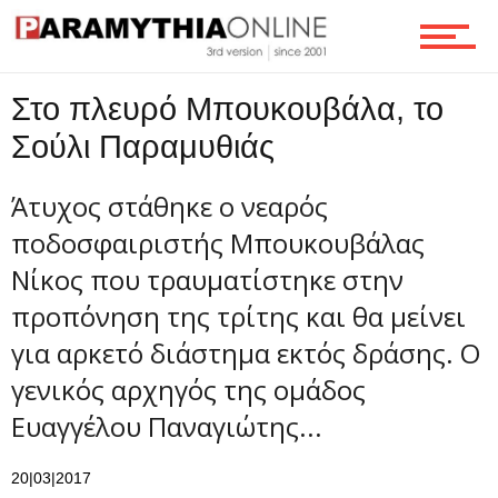
Οικονομία
Στο πλευρό Μπουκουβάλα, το
Τεχνολογία
Σούλι Παραμυθιάς
Άτυχος στάθηκε ο νεαρός
Ροή
ποδοσφαιριστής Μπουκουβάλας
Νίκος που τραυματίστηκε στην
προπόνηση της τρίτης και θα μείνει
Επικοινωνία
για αρκετό διάστημα εκτός δράσης. Ο
γενικός αρχηγός της ομάδος
Ευαγγέλου Παναγιώτης...
20|03|2017