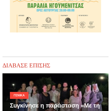
ΔΙΑΒΑΣΕ ΕΠΙΣΗΣ
ΓΕΝΙΚΆ
Συγκίνησε η παράσταση «Με τη