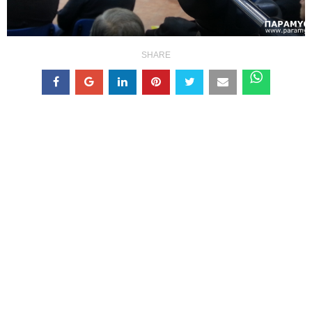
SHARE