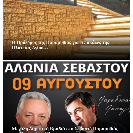
Η Πρόεδρος της Παραμυθιάς για τις σκάλες της
Πλατείας Αγίου…
Μεγάλη Δημοτική Βραδιά στο Σεβαστό Παραμυθιάς