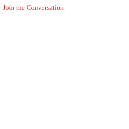
Join the Conversation