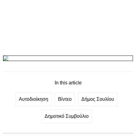
In this article
Αυτοδιοίκηση
Βίντεο
Δήμος Σουλίου
Δημοτικό Συμβούλιο