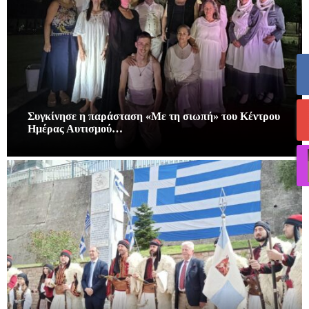
Συγκίνησε η παράσταση «Με τη σιωπή» του Κέντρου
Ημέρας Αυτισμού…