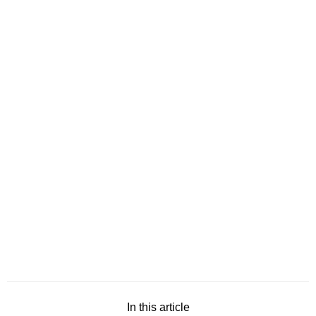
In this article