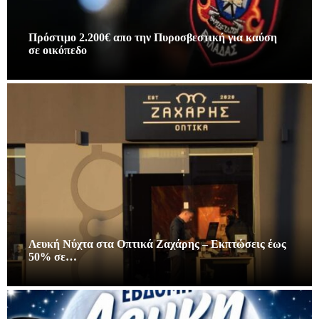
Πρόστιμο 2.200€ απο την Πυροσβεστική για καύση
σε οικόπεδο
Λευκή Νύχτα στα Οπτικά Ζαχάρης – Εκπτώσεις έως
50% σε…