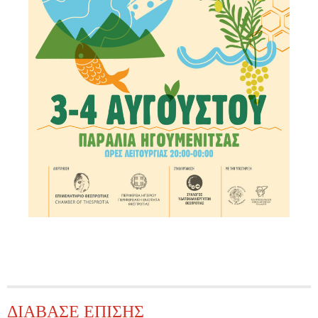
ΔΙΑΒΑΣΕ ΕΠΙΣΗΣ