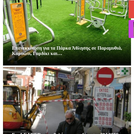
Επανεκκίνηση για τα Πάρκα Άθλησης σε Παραμυθιά,
Καρυώτι, Γαρδίκι και…