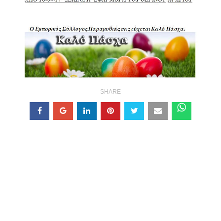
SHARE