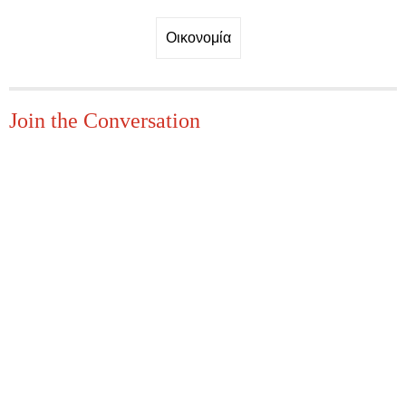
Οικονομία
Join the Conversation