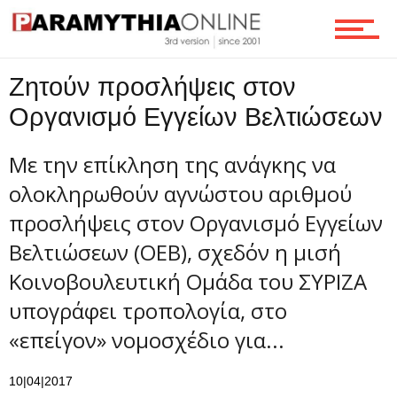
Τεχνολογία
Ζητούν προσλήψεις στον
Ροή
Οργανισμό Εγγείων Βελτιώσεων
Με την επίκληση της ανάγκης να
Επικοινωνία
ολοκληρωθούν αγνώστου αριθμού
προσλήψεις στον Οργανισμό Εγγείων
Βελτιώσεων (ΟΕΒ), σχεδόν η μισή
Κοινοβουλευτική Ομάδα του ΣΥΡΙΖΑ
υπογράφει τροπολογία, στο
«επείγον» νομοσχέδιο για...
10|04|2017