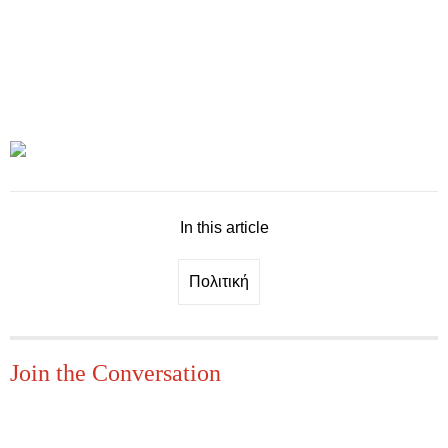
In this article
Πολιτική
Join the Conversation