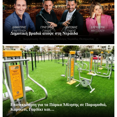
Δημοτική βραδιά απόψε στη Νεράιδα
Επανεκκίνηση για τα Πάρκα Άθλησης σε Παραμυθιά,
Καρυώτι, Γαρδίκι και…