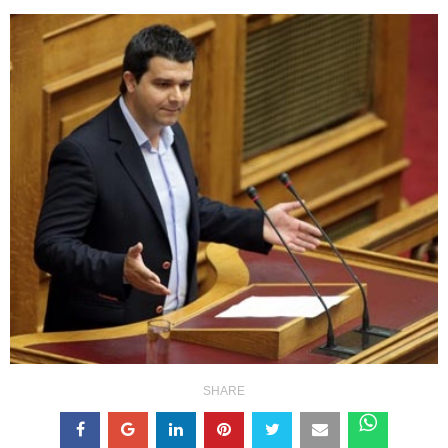
SHARE