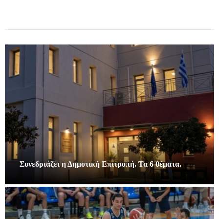
Συνεδριάζει η Δημοτική Επιτροπή. Τα 6 θέματα.