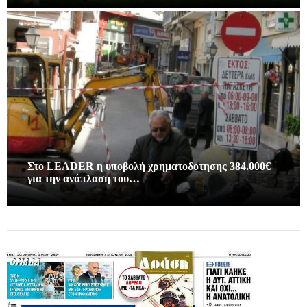
Στο LEADER η υποβολή χρηματοδοτησης 384.000€
για την ανάπλαση του…