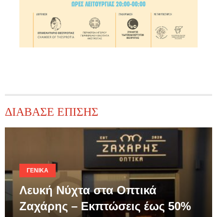
ΔΙΑΒΑΣΕ ΕΠΙΣΗΣ
ΓΕΝΙΚΆ
Λευκή Νύχτα στα Οπτικά
Ζαχάρης – Εκπτώσεις έως 50%