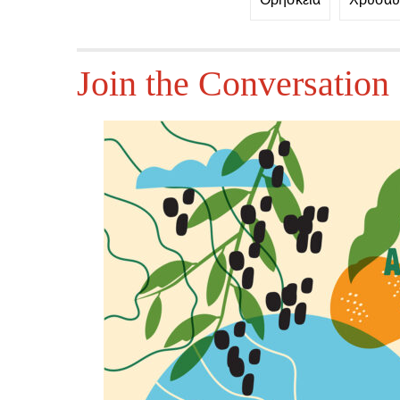
Join the Conversation