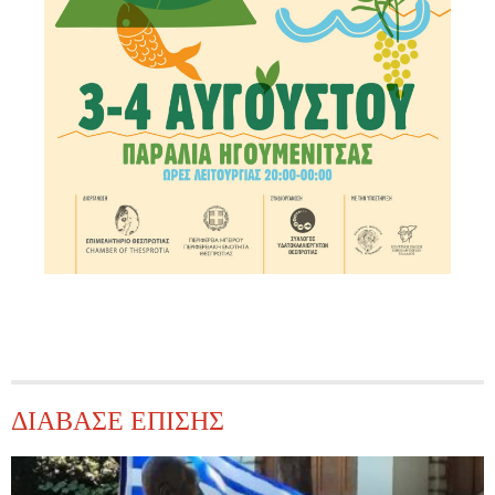
ΔΙΑΒΑΣΕ ΕΠΙΣΗΣ