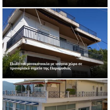
Πωλείται μονοκατοικία με ισόγειο χώρο σε
προνομιακό σημείο της Παραμυθιάς