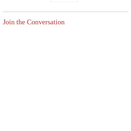
Join the Conversation