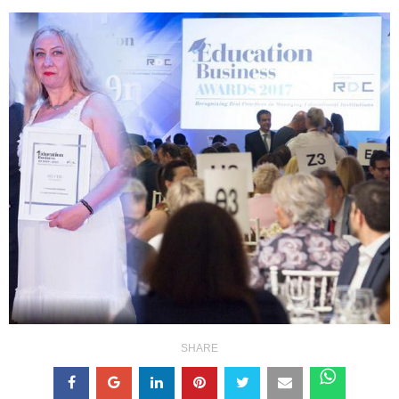
SHARE