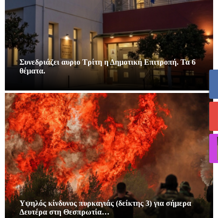
Συνεδριάζει αυριο Τρίτη η Δημοτική Επιτροπή. Τα 6
θέματα.
Υψηλός κίνδυνος πυρκαγιάς (δείκτης 3) για σήμερα
Δευτέρα στη Θεσπρωτία…