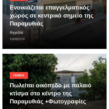
Ενοικιάζεται επαγγελματικός
χώρος σε κεντρικό σημείο της
Παραμυθιάς
Αγγελία
10|08|2026
ΓΕΝΙΚΆ
Πωλείται οικόπεδο με παλαιό
κτίσμα στο κέντρο της
Παραμυθιάς +Φωτογραφίες