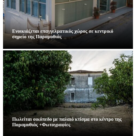
Ενοικιάζεται επαγγελματικός χώρος σε κεντρικό
σημείο της Παραμυθιάς
Πωλείται οικόπεδο με παλαιό κτίσμα στο κέντρο της
Παραμυθιάς +Φωτογραφίες