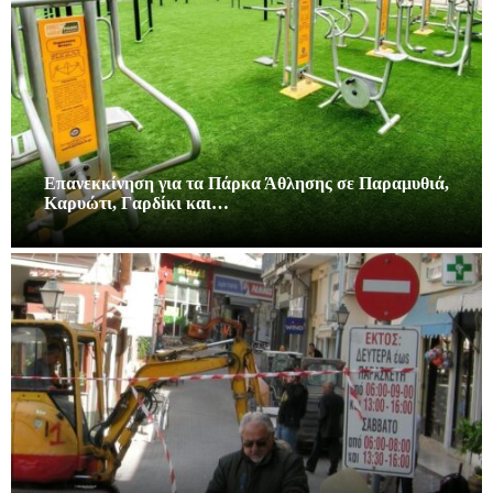
Επανεκκίνηση για τα Πάρκα Άθλησης σε Παραμυθιά,
Καρυώτι, Γαρδίκι και…