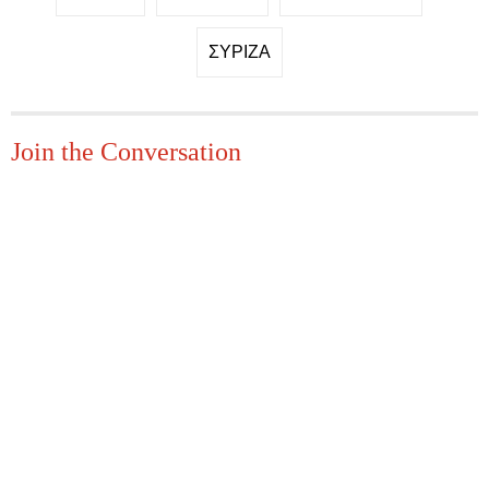
ΣΥΡΙΖΑ
Join the Conversation