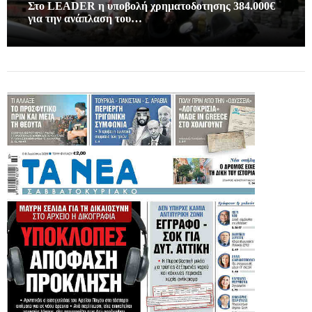
Στο LEADER η υποβολή χρηματοδοτησης 384.000€
για την ανάπλαση του…