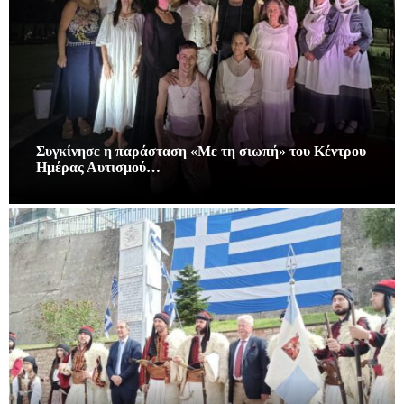
Συγκίνησε η παράσταση «Με τη σιωπή» του Κέντρου
Ημέρας Αυτισμού…