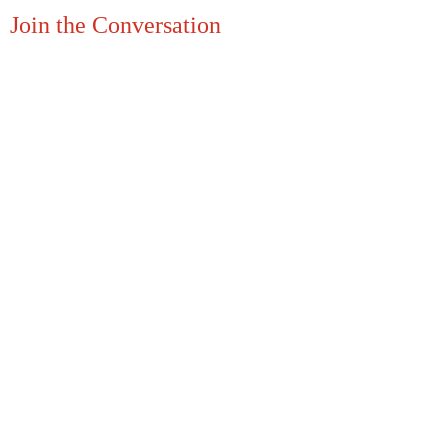
Join the Conversation