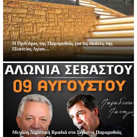
Η Πρόεδρος της Παραμυθιάς για τις σκάλες της
Πλατείας Αγίου…
Μεγάλη Δημοτική Βραδιά στο Σεβαστό Παραμυθιάς