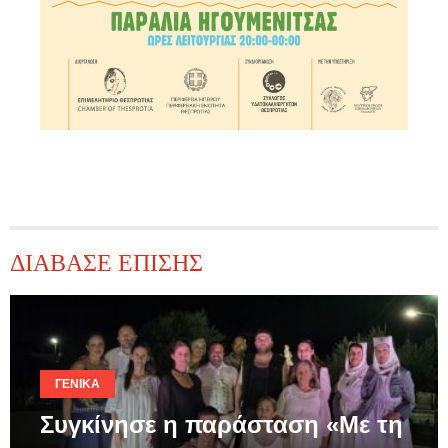
ΔΙΑΒΑΣΕ ΕΠΙΣΗΣ
ΓΕΝΙΚΆ
Συγκίνησε η παράσταση «Με τη