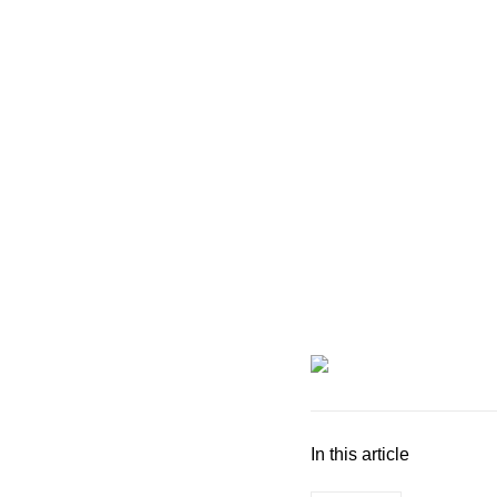
In this article