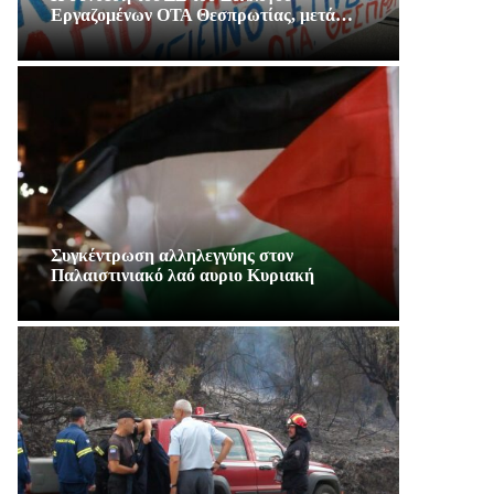
Εργαζομένων ΟΤΑ Θεσπρωτίας, μετά…
Συγκέντρωση αλληλεγγύης στον
Παλαιστινιακό λαό αυριο Κυριακή