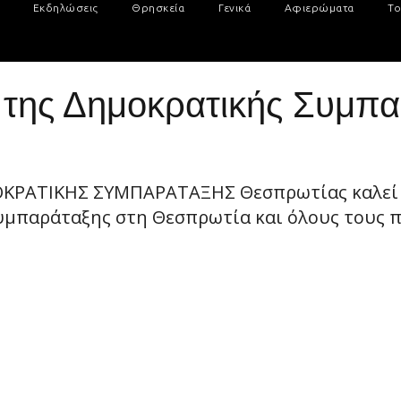
Εκδηλώσεις
Θρησκεία
Γενικά
Αφιερώματα
Το
 της Δημοκρατικής Συμπα
ΚΡΑΤΙΚΗΣ ΣΥΜΠΑΡΑΤΑΞΗΣ Θεσπρωτίας καλεί τ
μπαράταξης στη Θεσπρωτία και όλους τους πολ