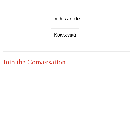
In this article
Κοινωνικά
Join the Conversation