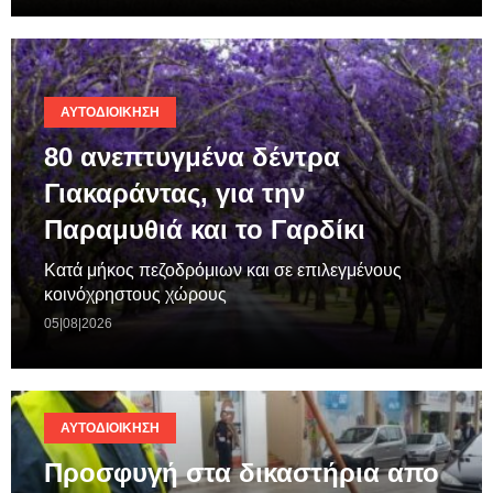
ΑΥΤΟΔΙΟΊΚΗΣΗ
80 ανεπτυγμένα δέντρα
Γιακαράντας, για την
Παραμυθιά και το Γαρδίκι
Κατά μήκος πεζοδρόμιων και σε επιλεγμένους
κοινόχρηστους χώρους
05|08|2026
ΑΥΤΟΔΙΟΊΚΗΣΗ
Προσφυγή στα δικαστήρια απο