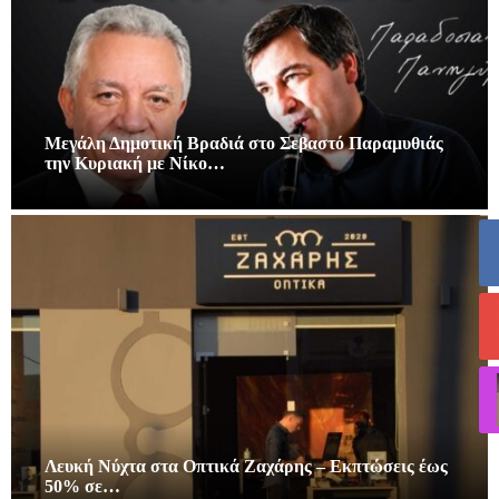
Μεγάλη Δημοτική Βραδιά στο Σεβαστό Παραμυθιάς
την Κυριακή με Νίκο…
Λευκή Νύχτα στα Οπτικά Ζαχάρης – Εκπτώσεις έως
50% σε…