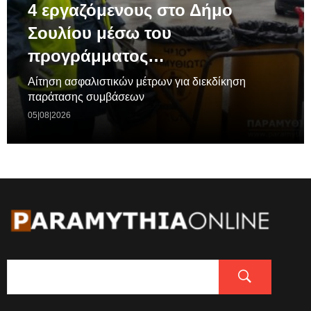
4 εργαζόμενους στο Δήμο
Σουλίου μέσω του
προγράμματος…
Aίτηση ασφαλιστικών μέτρων για διεκδίκηση
παράτασης συμβάσεων
05|08|2026