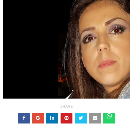
SHARE