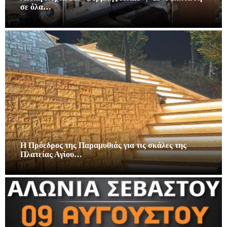
σε όλα…
Η Πρόεδρος της Παραμυθιάς για τις σκάλες της
Πλατείας Αγίου…