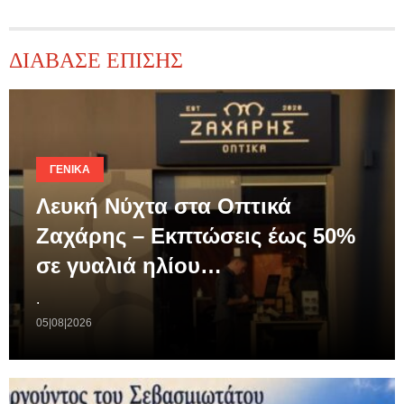
ΔΙΑΒΑΣΕ ΕΠΙΣΗΣ
ΓΕΝΙΚΆ
Λευκή Νύχτα στα Οπτικά
Ζαχάρης – Εκπτώσεις έως 50%
σε γυαλιά ηλίου…
.
05|08|2026