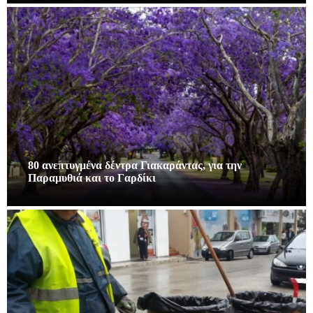
80 ανεπτυγμένα δέντρα Γιακαράντας, για την
Παραμυθιά και το Γαρδίκι