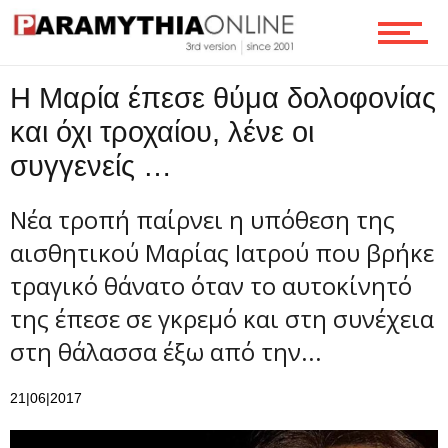
Επικοινωνία
Η Μαρία έπεσε θύμα δολοφονίας
και όχι τροχαίου, λένε οι
συγγενείς …
Νέα τροπή παίρνει η υπόθεση της
αισθητικού Μαρίας Ιατρού που βρήκε
τραγικό θάνατο όταν το αυτοκίνητό
της έπεσε σε γκρεμό και στη συνέχεια
στη θάλασσα έξω από την...
21|06|2017