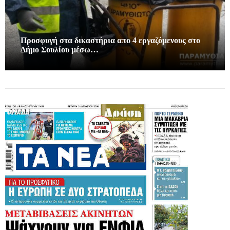
Προσφυγή στα δικαστήρια απο 4 εργαζόμενους στο
Δήμο Σουλίου μέσω…