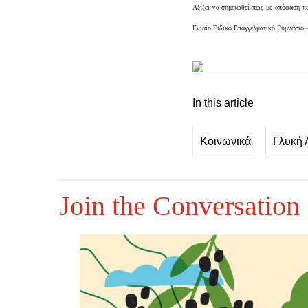
Αξίζει να σημειωθεί πως με απόφαση πο
Ενιαίο Ειδικό Επαγγελματικό Γυμνάσιο 
In this article
Κοινωνικά
Γλυκή 
Join the Conversation