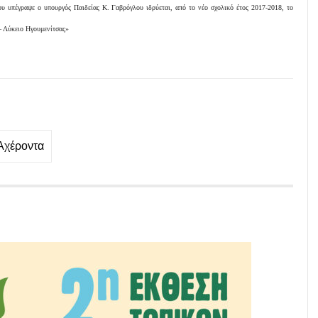
υ υπέγραψε ο υπουργός Παιδείας Κ. Γαβρόγλου ιδρύεται, από το νέο σχολικό έτος 2017-2018, το
– Λύκειο Ηγουμενίτσας»
Αχέροντα