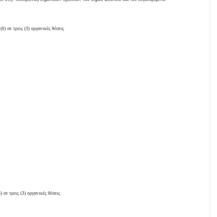
6) σε τρεις (3) οργανικές θέσεις
 σε τρεις (3) οργανικές θέσεις