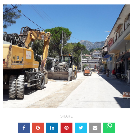
SHARE