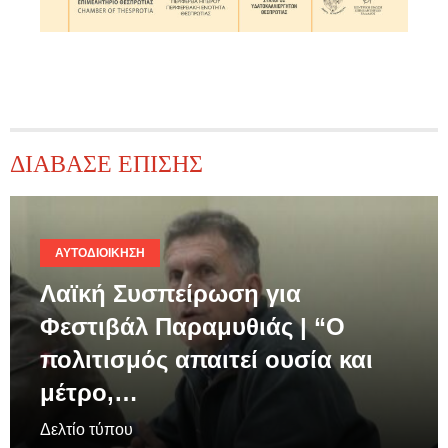
ΔΙΑΒΑΣΕ ΕΠΙΣΗΣ
ΑΥΤΟΔΙΟΊΚΗΣΗ
Λαϊκή Συσπείρωση για
Φεστιβάλ Παραμυθιάς | “Ο
πολιτισμός απαιτεί ουσία και
μέτρο,…
Δελτίο τύπου