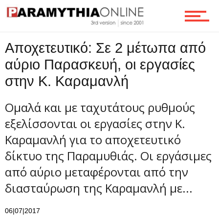
Τεχνολογία
Αποχετευτικό: Σε 2 μέτωπα από
Ροή
αύριο Παρασκευή, οι εργασίες
στην Κ. Καραμανλή
Επικοινωνία
Ομαλά και με ταχυτάτους ρυθμούς
εξελίσσονται οι εργασίες στην Κ.
Καραμανλή για το αποχετευτικό
δίκτυο της Παραμυθιάς. Οι εργάσιμες
από αύριο μεταφέρονται από την
διασταύρωση της Καραμανλή με...
06|07|2017