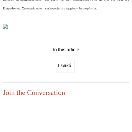
Ειρηνοδικείου. Στο σημείο αυτό η κυκλοφορία των οχημάτων θα επιτρέπεται.
In this article
Γενικά
Join the Conversation