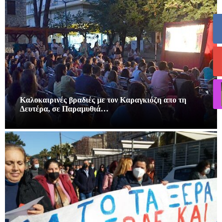
Καλοκαιρινές βραδιές με τον Καραγκιόζη απο τη
Δευτέρα, σε Παραμυθιά…