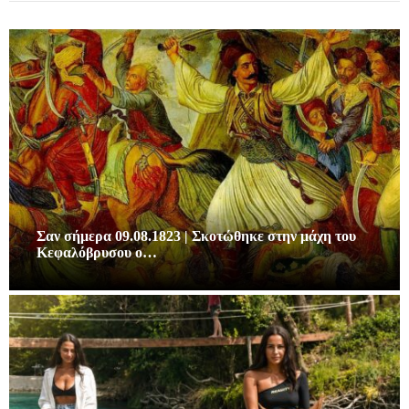
Σαν σήμερα 09.08.1823 | Σκοτώθηκε στην μάχη του
Κεφαλόβρυσου ο…