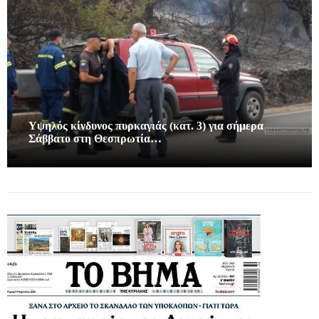
Υψηλός κίνδυνος πυρκαγιάς (κατ. 3) για σήμερα
Σάββατο στη Θεσπρωτία…