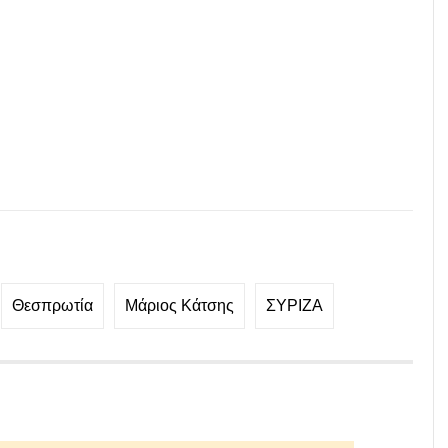
Θεσπρωτία
Μάριος Κάτσης
ΣΥΡΙΖΑ