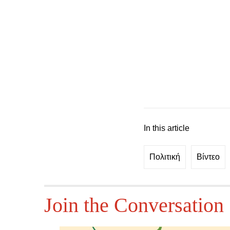
In this article
Πολιτική
Βίντεο
Join the Conversation