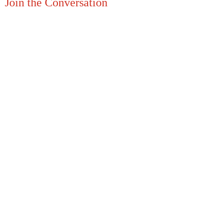
Join the Conversation