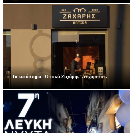
Το κατάστημα “Οπτικά Ζαχάρης”, ευχαριστεί.