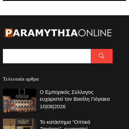
Τελευταία αρθρα
Ο Εμπορικός Σύλλογος
ευχαριστεί τον Βασίλη Γιόγιακα
10|08|2026
Το κατάστημα “Οπτικά
Ζαχάρης”, ευχαριστεί.