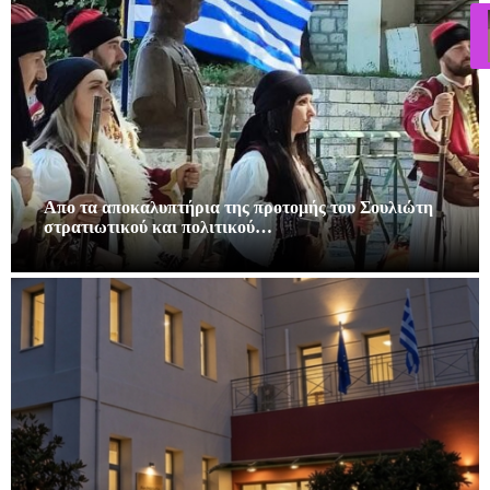
Απο τα αποκαλυπτήρια της προτομής του Σουλιώτη
στρατιωτικού και πολιτικού…