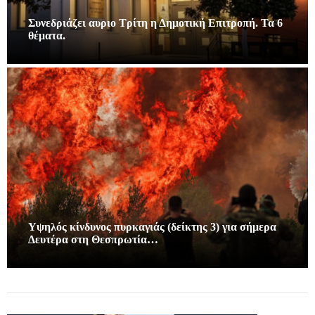
Συνεδριάζει αυριο Τρίτη η Δημοτική Επιτροπή. Τα 6
θέματα.
Υψηλός κίνδυνος πυρκαγιάς (δείκτης 3) για σήμερα
Δευτέρα στη Θεσπρωτία…