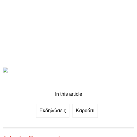
In this article
Εκδηλώσεις
Καρυώτι