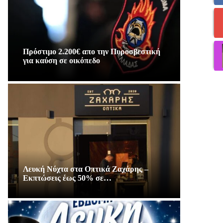
Πρόστιμο 2.200€ απο την Πυροσβεστική
για καύση σε οικόπεδο
Λευκή Νύχτα στα Οπτικά Ζαχάρης –
Εκπτώσεις έως 50% σε…