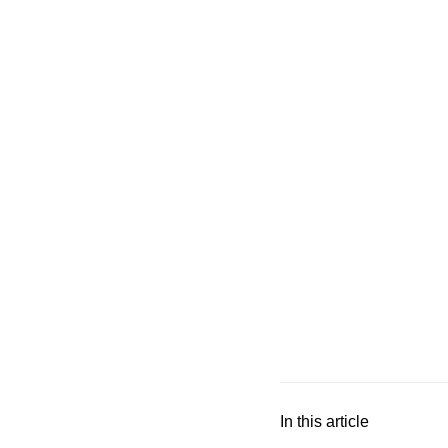
In this article