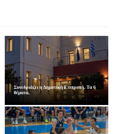
Συνεδριάζει η Δημοτική Επιτροπή. Τα 6
θέματα.