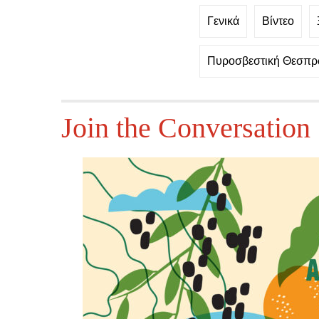
Γενικά
Βίντεο
Πυροσβεστική Θεσπρ
Join the Conversation