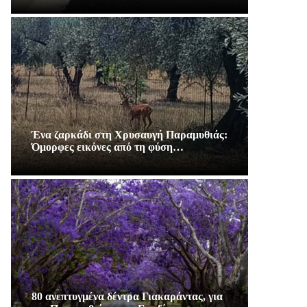
Ένα ζαρκάδι στη Χρυσαυγή Παραμυθιάς:
Όμορφες εικόνες από τη φύση…
80 ανεπτυγμένα δέντρα Γιακαράντας, για