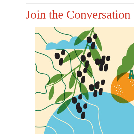
Join the Conversation