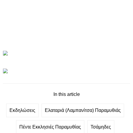
In this article
Εκδηλώσεις
Ελαταριά (Λαμπανίτσα) Παραμυθιάς
Πέντε Εκκλησιές Παραμυθίας
Τσάμηδες