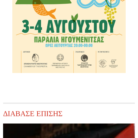
ΔΙΑΒΑΣΕ ΕΠΙΣΗΣ