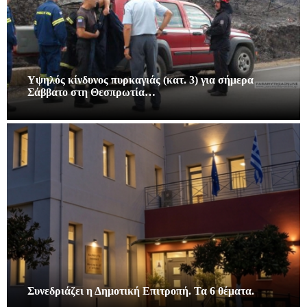
Υψηλός κίνδυνος πυρκαγιάς (κατ. 3) για σήμερα
Σάββατο στη Θεσπρωτία…
Συνεδριάζει η Δημοτική Επιτροπή. Τα 6 θέματα.