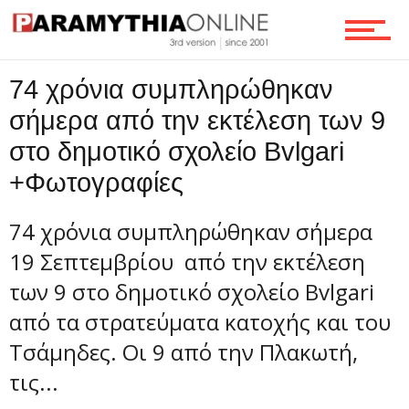
Οικονομία
74 χρόνια συμπληρώθηκαν
Τεχνολογία
σήμερα από την εκτέλεση των 9
στο δημοτικό σχολείο Bvlgari
Ροή
+Φωτογραφίες
74 χρόνια συμπληρώθηκαν σήμερα
Επικοινωνία
19 Σεπτεμβρίου από την εκτέλεση
των 9 στο δημοτικό σχολείο Bvlgari
από τα στρατεύματα κατοχής και του
Τσάμηδες. Οι 9 από την Πλακωτή,
τις...