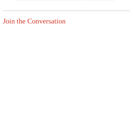
Join the Conversation