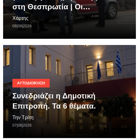
στη Θεσπρωτία | Οι…
Χάρτης
08|08|2026
ΑΥΤΟΔΙΟΊΚΗΣΗ
Συνεδριάζει η Δημοτική
Επιτροπή. Τα 6 θέματα.
Την Τρίτη
07|08|2026