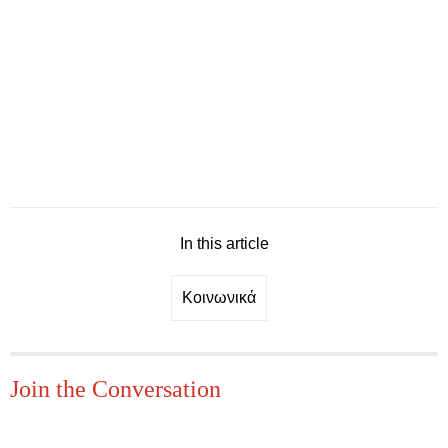
In this article
Κοινωνικά
Join the Conversation