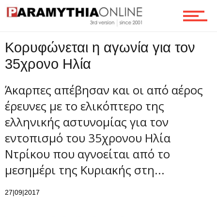
Ροή
Κορυφώνεται η αγωνία για τον
35χρονο Ηλία
Επικοινωνία
Άκαρπες απέβησαν και οι από αέρος
έρευνες με το ελικόπτερο της
ελληνικής αστυνομίας για τον
εντοπισμό του 35χρονου Ηλία
Ντρίκου που αγνοείται από το
μεσημέρι της Κυριακής στη...
27|09|2017