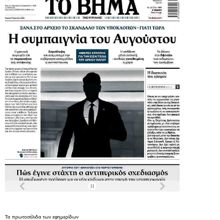
Τα
πρωτοσέλιδα
των
εφημερίδων