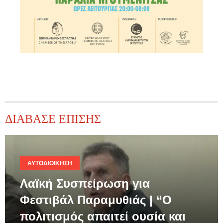
ΔΙΑΒΑΣΕ ΕΠΙΣΗΣ
ΑΥΤΟΔΙΟΊΚΗΣΗ
Λαϊκή Συσπείρωση για
Φεστιβάλ Παραμυθιάς | “Ο
πολιτισμός απαιτεί ουσία και