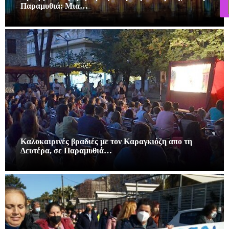
Παραμυθιά: Μια…
Καλοκαιρινές βραδιές με τον Καραγκιόζη απο τη
Δευτέρα, σε Παραμυθιά…