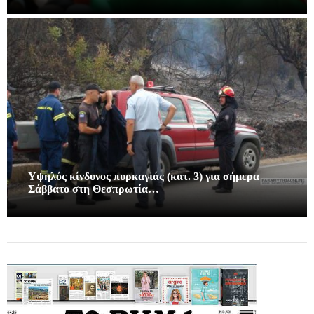
Υψηλός κίνδυνος πυρκαγιάς (κατ. 3) για σήμερα
Σάββατο στη Θεσπρωτία…