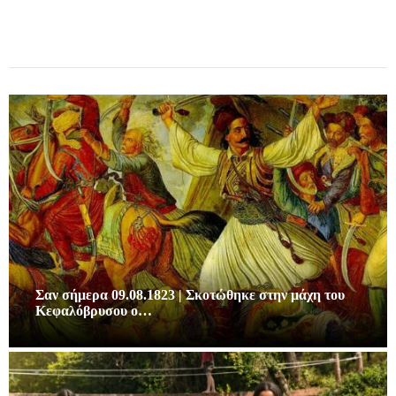
Σαν σήμερα 09.08.1823 | Σκοτώθηκε στην μάχη του
Κεφαλόβρυσου ο…