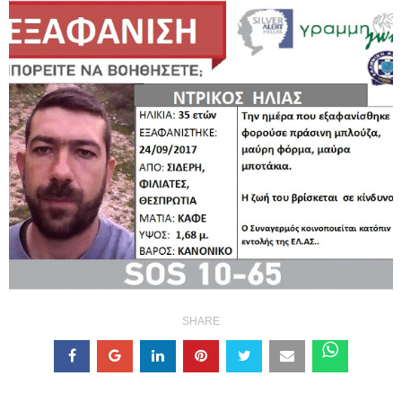
SHARE