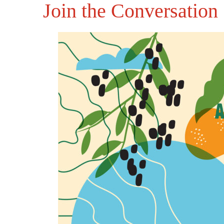
Join the Conversation