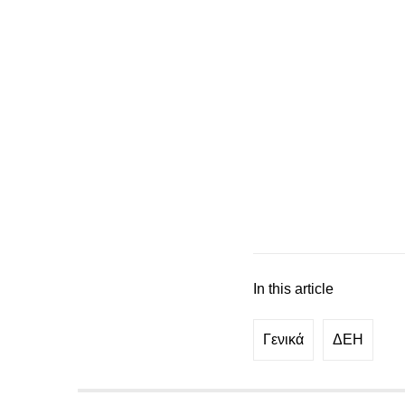
In this article
Γενικά
ΔΕΗ