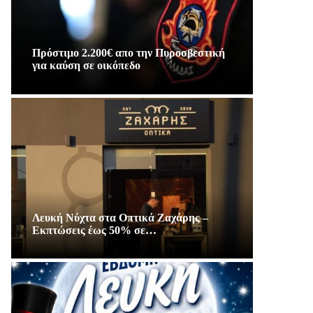
Πρόστιμο 2.200€ απο την Πυροσβεστική
για καύση σε οικόπεδο
Λευκή Νύχτα στα Οπτικά Ζαχάρης –
Εκπτώσεις έως 50% σε…