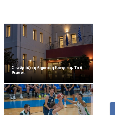
Συνεδριάζει η Δημοτική Επιτροπή. Τα 6
θέματα.