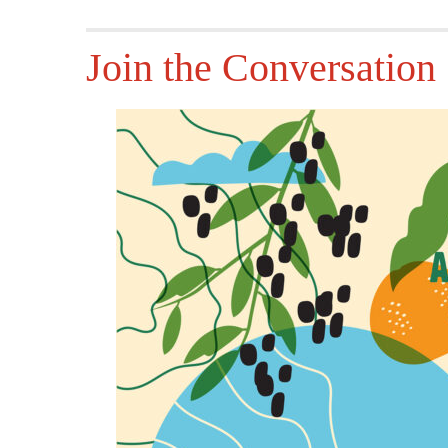
Join the Conversation