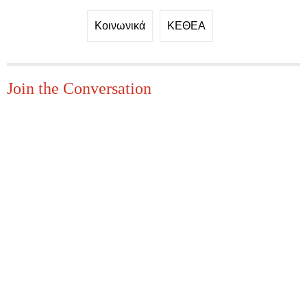
Κοινωνικά
ΚΕΘΕΑ
Join the Conversation