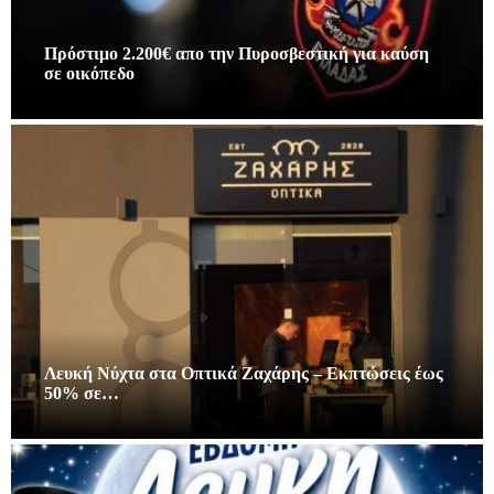
Πρόστιμο 2.200€ απο την Πυροσβεστική για καύση
σε οικόπεδο
Λευκή Νύχτα στα Οπτικά Ζαχάρης – Εκπτώσεις έως
50% σε…