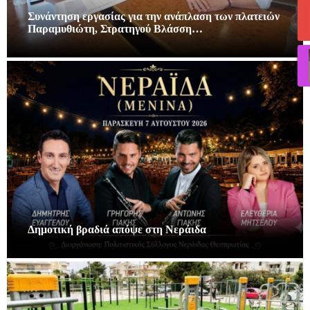
Συνάντηση εργασίας για την ανάπλαση των πλατειών
Παραμυθιώτη, Στρατηγού Βλάσση…
Δημοτική βραδιά απόψε στη Νεράιδα