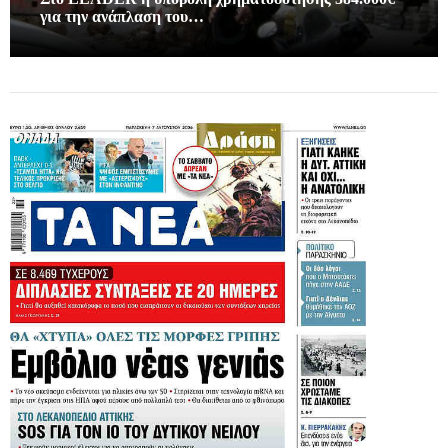
για την ανάπλαση του…