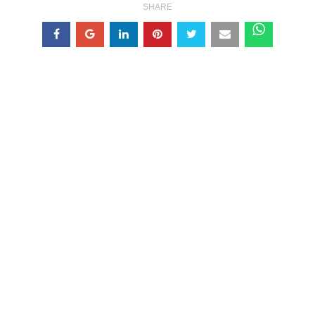
SHARE