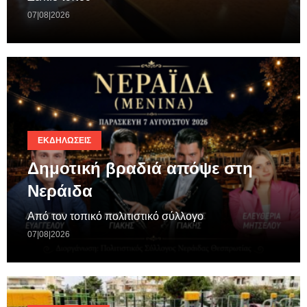
07|08|2026
ΕΚΔΗΛΏΣΕΙΣ
Δημοτική βραδιά απόψε στη
Νεράιδα
Από τον τοπικό πολιτιστικό σύλλογο
07|08|2026