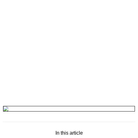
In this article