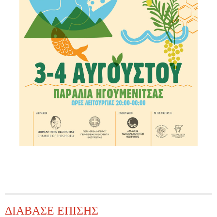
ΔΙΑΒΑΣΕ ΕΠΙΣΗΣ