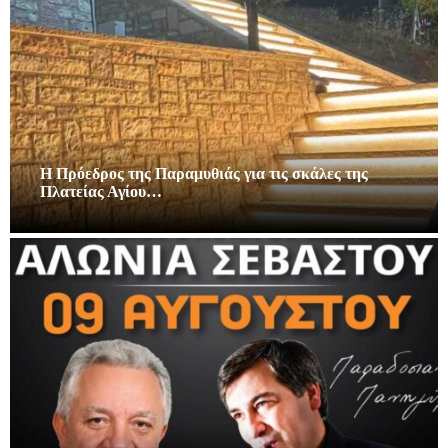
Η Πρόεδρος της Παραμυθιάς για τις σκάλες της
Πλατείας Αγίου…