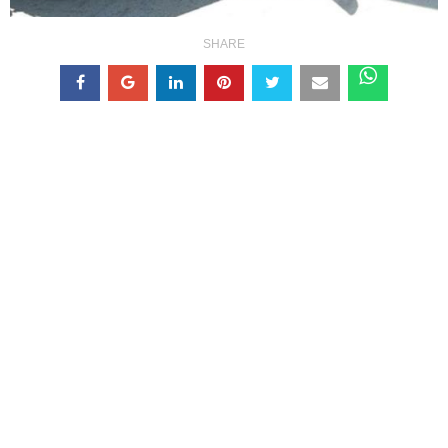
SHARE