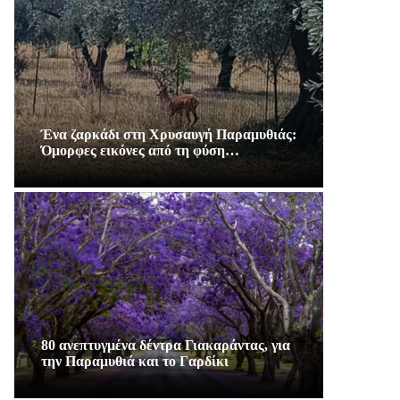
Ένα ζαρκάδι στη Χρυσαυγή Παραμυθιάς:
Όμορφες εικόνες από τη φύση…
80 ανεπτυγμένα δέντρα Γιακαράντας, για
την Παραμυθιά και το Γαρδίκι