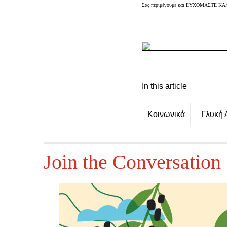
Σας περιμένουμε και ΕΥΧΟΜΑΣΤΕ Κ
.
In this article
Κοινωνικά
Γλυκή 
Join the Conversation