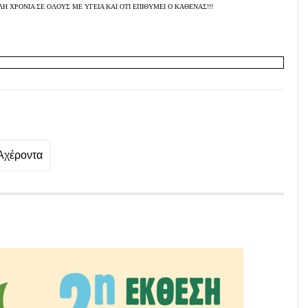
ΑΛΗ ΧΡΟΝΙΑ ΣΕ ΟΛΟΥΣ ΜΕ ΥΓΕΙΑ ΚΑΙ ΟΤΙ ΕΠΙΘΥΜΕΙ Ο ΚΑΘΕΝΑΣ!!!
Αχέροντα