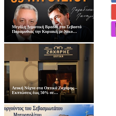
Μεγάλη Δημοτική Βραδιά στο Σεβαστό
Παραμυθιάς την Κυριακή με Νίκο…
Λευκή Νύχτα στα Οπτικά Ζαχάρης –
Εκπτώσεις έως 50% σε…