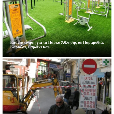
Επανεκκίνηση για τα Πάρκα Άθλησης σε Παραμυθιά,
Καρυώτι, Γαρδίκι και…