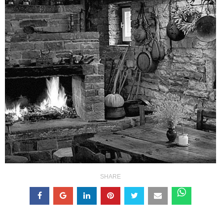
SHARE