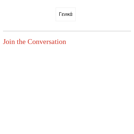
Γενικά
Join the Conversation