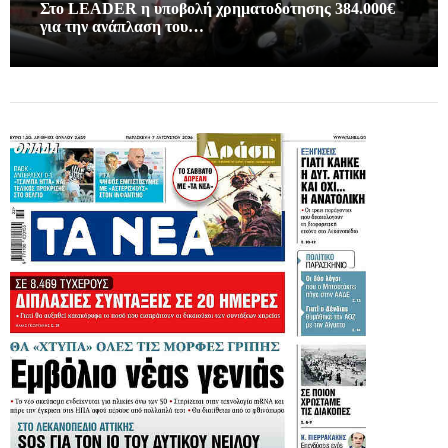
Στο LEADER η υποβολή χρηματοδοτησης 384.000€
για την ανάπλαση του…