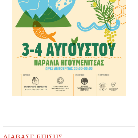
ΔΙΑΒΑΣΕ ΕΠΙΣΗΣ