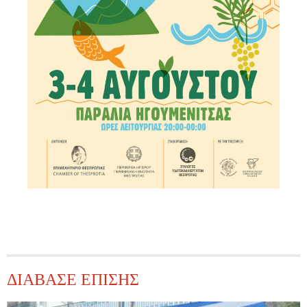
ΔΙΑΒΑΣΕ ΕΠΙΣΗΣ