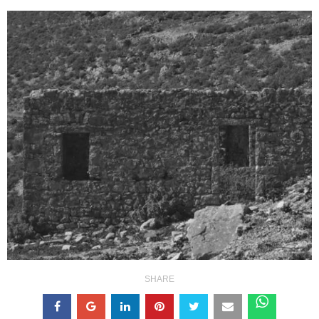
SHARE