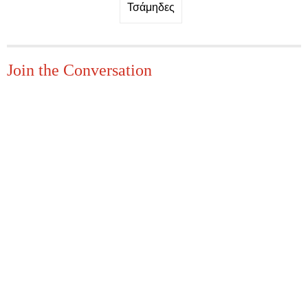
Τσάμηδες
Join the Conversation