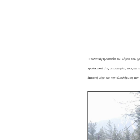
Η πολιτική προστασία του δήμου που βρί
προσεκτικοί στις μετακινήσεις τους και
διακοπή μέχρι και την ολοκλήρωση των