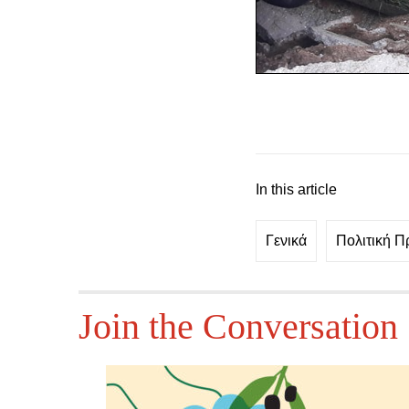
In this article
Γενικά
Πολιτική Π
Join the Conversation