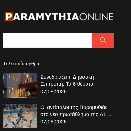
Τελευταία αρθρα
Συνεδριάζει η Δημοτική
Επιτροπή. Τα 6 θέματα.
07|08|2026
Οι αντίπαλοι της Παραμυθιάς
στο νεο πρωτάθλημα της A1…
07|08|2026