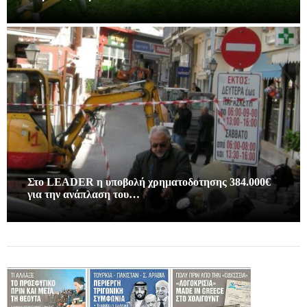
Στο LEADER η υποβολή χρηματοδοτησης 384.000€
για την ανάπλαση του…