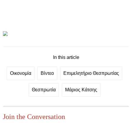
In this article
Οικονομία
Βίντεο
Επιμελητήριο Θεσπρωτίας
Θεσπρωτία
Μάριος Κάτσης
Join the Conversation