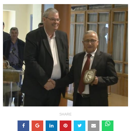
SHARE