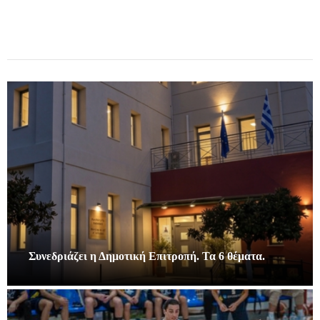
Συνεδριάζει η Δημοτική Επιτροπή. Τα 6 θέματα.