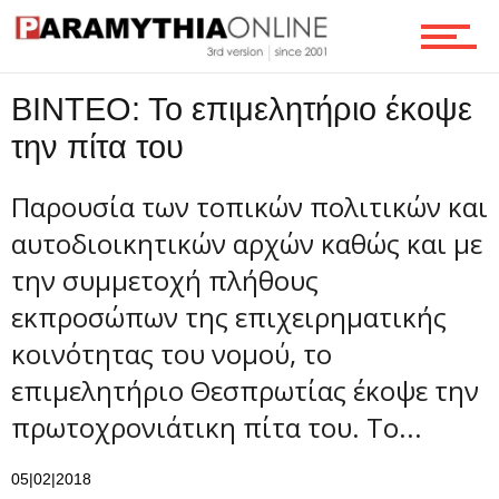
Ροή
ΒΙΝΤΕΟ: Το επιμελητήριο έκοψε
την πίτα του
Επικοινωνία
Παρουσία των τοπικών πολιτικών και
αυτοδιοικητικών αρχών καθώς και με
την συμμετοχή πλήθους
εκπροσώπων της επιχειρηματικής
κοινότητας του νομού, το
επιμελητήριο Θεσπρωτίας έκοψε την
πρωτοχρονιάτικη πίτα του. Το...
05|02|2018