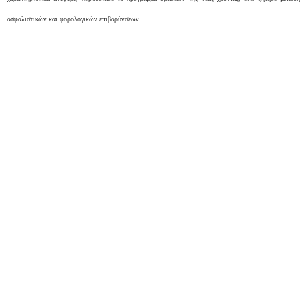
ασφαλιστικών και φορολογικών επιβαρύνσεων.