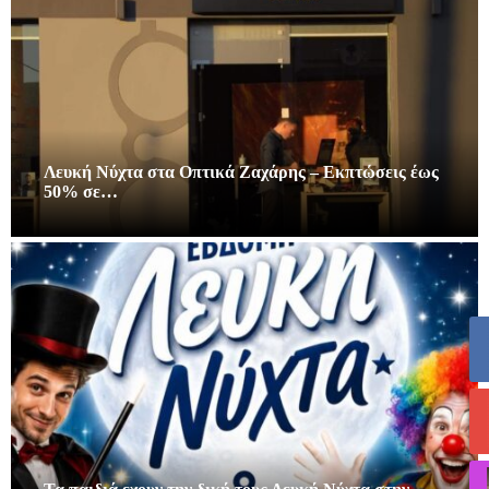
Λευκή Νύχτα στα Οπτικά Ζαχάρης – Εκπτώσεις έως
50% σε…