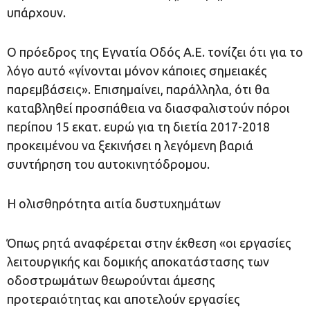
υπάρχουν.
Ο πρόεδρος της Εγνατία Οδός Α.Ε. τονίζει ότι για το
λόγο αυτό «γίνονται μόνον κάποιες σημειακές
παρεμβάσεις». Επισημαίνει, παράλληλα, ότι θα
καταβληθεί προσπάθεια να διασφαλιστούν πόροι
περίπου 15 εκατ. ευρώ για τη διετία 2017-2018
προκειμένου να ξεκινήσει η λεγόμενη βαριά
συντήρηση του αυτοκινητόδρομου.
Η ολισθηρότητα αιτία δυστυχημάτων
Όπως ρητά αναφέρεται στην έκθεση «οι εργασίες
λειτουργικής και δομικής αποκατάστασης των
οδοστρωμάτων θεωρούνται άμεσης
προτεραιότητας και αποτελούν εργασίες