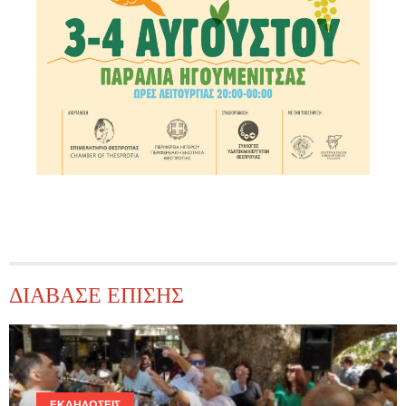
ΔΙΑΒΑΣΕ ΕΠΙΣΗΣ
ΕΚΔΗΛΏΣΕΙΣ