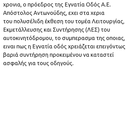
χρονια, ο πρόεδρος της Εγνατία Οδός Α.Ε.
Απόστολος Αντωνούδης, εχει στα χερια
του πολυσέλιδη έκθεση του τομέα Λειτουργίας,
Εκμετάλλευσης και Συντήρησης (ΛΕΣ) του
αυτοκινητόδρομου, το συμπερασμα της οποιας,
ειναι πως η Εγνατία οδός χρειάζεται επειγόντως
βαριά συντήρηση προκειμένου να καταστεί
ασφαλής για τους οδηγούς.