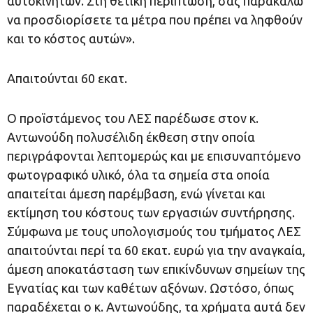
αυτοκινήτων. Στη θετική περίπτωση, σας παρακαλώ
να προσδιορίσετε τα μέτρα που πρέπει να ληφθούν
και το κόστος αυτών».
Απαιτούνται 60 εκατ.
Ο προϊστάμενος του ΛΕΣ παρέδωσε στον κ.
Αντωνούδη πολυσέλιδη έκθεση στην οποία
περιγράφονται λεπτομερώς και με επισυναπτόμενο
φωτογραφικό υλικό, όλα τα σημεία στα οποία
απαιτείται άμεση παρέμβαση, ενώ γίνεται και
εκτίμηση του κόστους των εργασιών συντήρησης.
Σύμφωνα με τους υπολογισμούς του τμήματος ΛΕΣ
απαιτούνται περί τα 60 εκατ. ευρώ για την αναγκαία,
άμεση αποκατάσταση των επικίνδυνων σημείων της
Εγνατίας και των καθέτων αξόνων. Ωστόσο, όπως
παραδέχεται ο κ. Αντωνούδης, τα χρήματα αυτά δεν