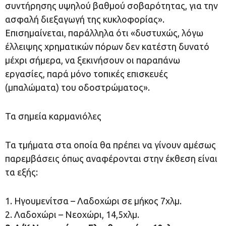
συντήρησης υψηλού βαθμού σοβαρότητας, για την
ασφαλή διεξαγωγή της κυκλοφορίας».
Επισημαίνεται, παράλληλα ότι «δυστυχώς, λόγω
έλλειψης χρηματικών πόρων δεν κατέστη δυνατό
μέχρι σήμερα, να ξεκινήσουν οι παραπάνω
εργασίες, παρά μόνο τοπικές επισκευές
(μπαλώματα) του οδοστρώματος».
Τα σημεία καρμανιόλες
Τα τμήματα στα οποία θα πρέπει να γίνουν αμέσως
παρεμβάσεις όπως αναφέρονται στην έκθεση είναι
τα εξής:
1. Ηγουμενίτσα – Λαδοχώρι σε μήκος 7χλμ.
2. Λαδοχώρι – Νεοχώρι, 14,5χλμ.