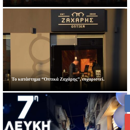
Το κατάστημα “Οπτικά Ζαχάρης”, ευχαριστεί.