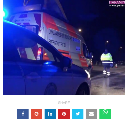
SHARE