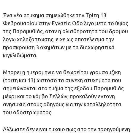
Ένα νέο ατυχημα σημειώθηκε την Τρίτη 13
Φεβρουαρίου στην Εγνατία Οδο λιγο μετα το ύψος
της Παραμυθιάς, οταν η ολισθηροτητα του δρομου
λογω χαλαζοπτωσης, ειχε ως αποτελεσμα την
προσκρουση 3 οχημάτων με τα διαχωρηστικά
κιγκλιδώματα.
Μπορει η ημερομηνια να θεωρείται γρουσουζικη
(τριτη και 13) ωστοσο τα συνεχη ατυχηματα που
σημειώνονται στο τμήμα της εξοδου Παραμυθιάς
μέχρι και το κόμβο Σελλών, προκαλούν εντονη
ανησυχια στους οδηγους για την καταλληλοτητα
του οδοστρωματος.
Αλλωστε δεν ειναι τυχαιο πως απο την προηγούμενη