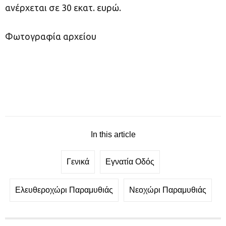
ανέρχεται σε 30 εκατ. ευρώ.
Φωτογραφία αρχείου
In this article
Γενικά
Εγνατία Οδός
Ελευθεροχώρι Παραμυθιάς
Νεοχώρι Παραμυθιάς