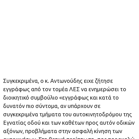
Συγκεκριμένα, ο κ. Αντωνούδης ειχε ζήτησε
εγγράφως από τον τομέα ΛΕΣ να ενημερώσει το
διοικητικό συμβούλιο «εγγράφως και κατά το
δυνατόν πιο σύντομα, αν υπάρχουν σε
συγκεκριμένα τμήματα του αυτοκινητοδρόμου της
Εγνατίας οδού και των καθέτων προς αυτόν οδικών
αξόνων, προβλήματα στην ασφαλή κίνηση των