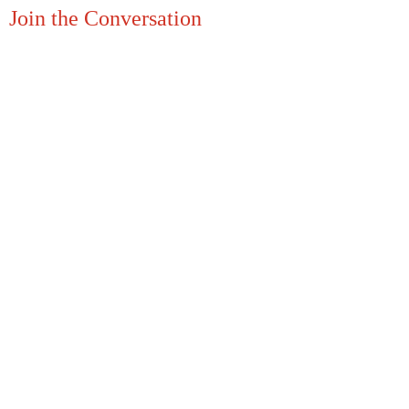
Join the Conversation