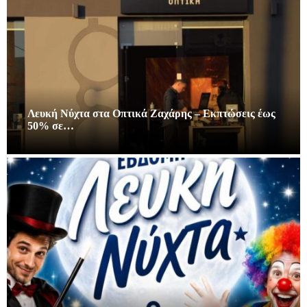
Λευκή Νύχτα στα Οπτικά Ζαχάρης – Εκπτώσεις έως
50% σε…