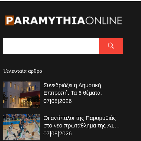
Τελευταία αρθρα
Συνεδριάζει η Δημοτική
Επιτροπή. Τα 6 θέματα.
07|08|2026
Οι αντίπαλοι της Παραμυθιάς
στο νεο πρωτάθλημα της A1…
07|08|2026