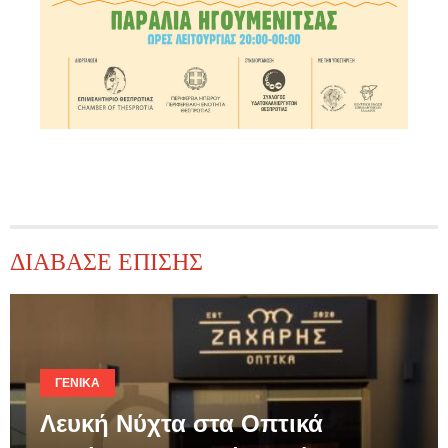
ΔΙΑΒΑΣΕ ΕΠΙΣΗΣ
ΓΕΝΙΚΆ
Λευκή Νύχτα στα Οπτικά