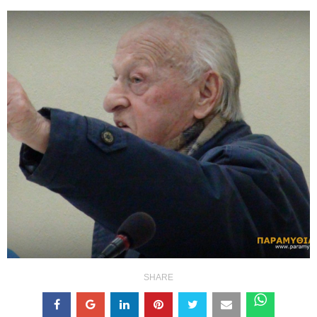
SHARE