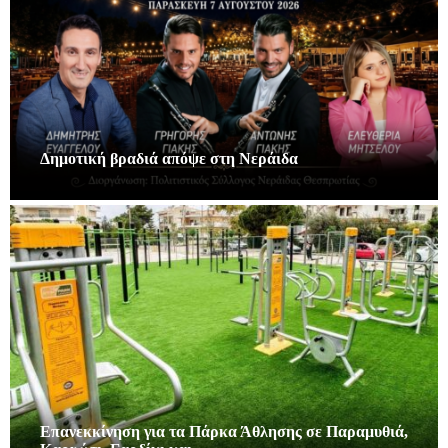
Δημοτική βραδιά απόψε στη Νεράιδα
Επανεκκίνηση για τα Πάρκα Άθλησης σε Παραμυθιά,