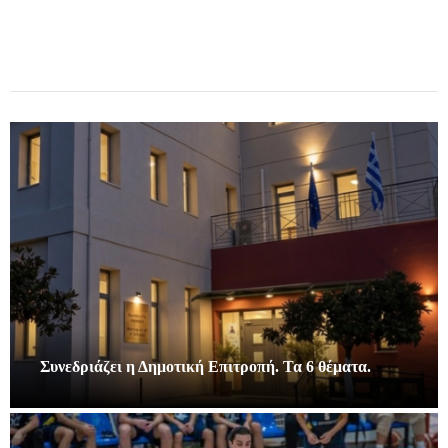
Συνεδριάζει η Δημοτική Επιτροπή. Τα 6 θέματα.