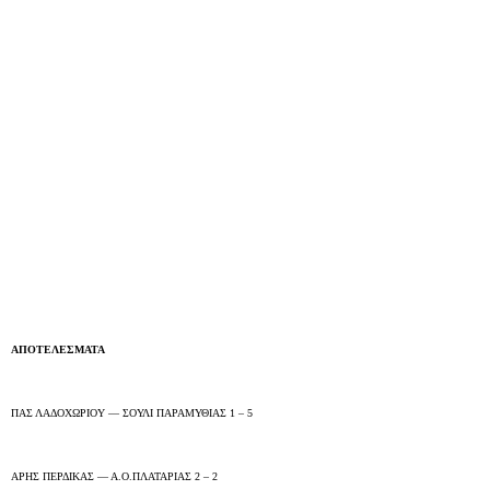
ΑΠΟΤΕΛΕΣΜΑΤΑ
ΠΑΣ ΛΑΔΟΧΩΡΙΟΥ — ΣΟΥΛΙ ΠΑΡΑΜΥΘΙΑΣ 1 – 5
ΑΡΗΣ ΠΕΡΔΙΚΑΣ — Α.Ο.ΠΛΑΤΑΡΙΑΣ 2 – 2