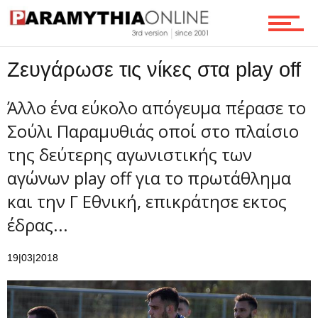
Ροή
Ζευγάρωσε τις νίκες στα play off
Επικοινωνία
Άλλο ένα εύκολο απόγευμα πέρασε το
Σούλι Παραμυθιάς οποί στο πλαίσιο
της δεύτερης αγωνιστικής των
αγώνων play off για το πρωτάθλημα
και την Γ Εθνική, επικράτησε εκτος
έδρας...
19|03|2018