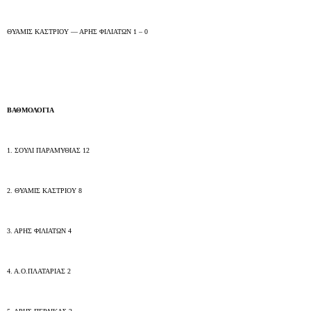
ΘΥΑΜΙΣ ΚΑΣΤΡΙΟΥ — ΑΡΗΣ ΦΙΛΙΑΤΩΝ 1 – 0
.
ΒΑΘΜΟΛΟΓΙΑ
1. ΣΟΥΛΙ ΠΑΡΑΜΥΘΙΑΣ 12
2. ΘΥΑΜΙΣ ΚΑΣΤΡΙΟΥ 8
3. ΑΡΗΣ ΦΙΛΙΑΤΩΝ 4
4. Α.Ο.ΠΛΑΤΑΡΙΑΣ 2