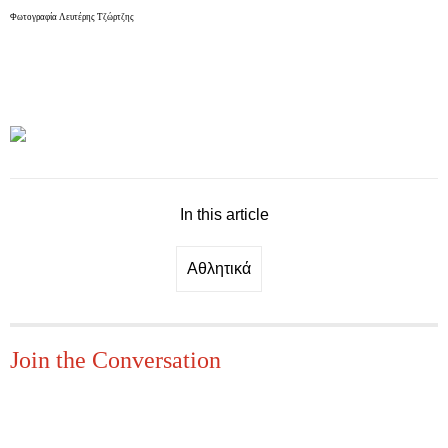
Φωτογραφία Λευτέρης Τζώρτζης
.
In this article
Αθλητικά
Join the Conversation