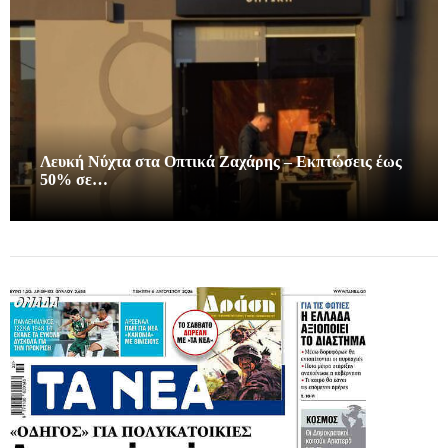
Λευκή Νύχτα στα Οπτικά Ζαχάρης – Εκπτώσεις έως
50% σε…