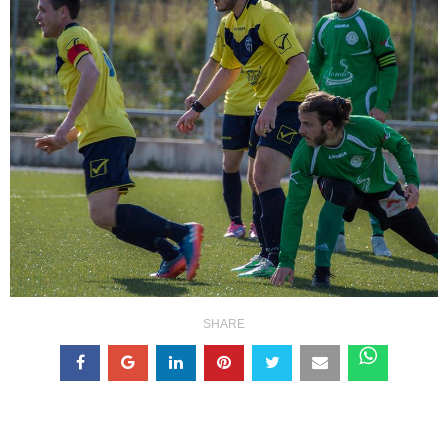
SHARE