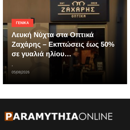
ΓΕΝΙΚΆ
Λευκή Νύχτα στα Οπτικά
Ζαχάρης – Εκπτώσεις έως 50%
σε γυαλιά ηλίου…
.
05|08|2026