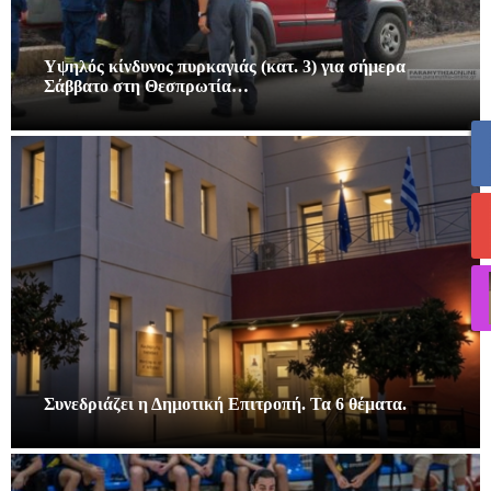
Υψηλός κίνδυνος πυρκαγιάς (κατ. 3) για σήμερα
Σάββατο στη Θεσπρωτία…
Συνεδριάζει η Δημοτική Επιτροπή. Τα 6 θέματα.