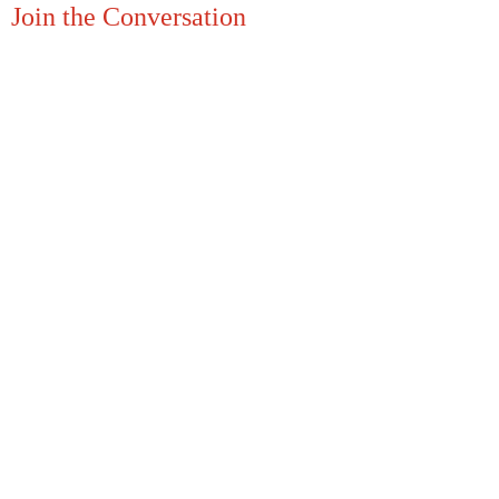
Join the Conversation