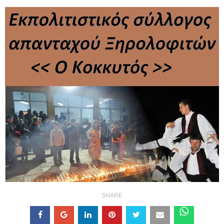
SHARE