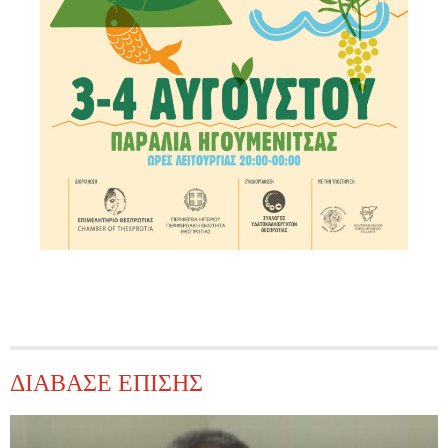
ΔΙΑΒΑΣΕ ΕΠΙΣΗΣ