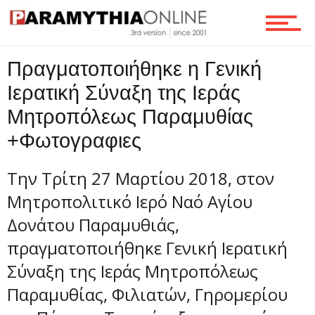
Πραγματοποιήθηκε η Γενική
Ιερατική Σύναξη της Ιεράς
Μητροπόλεως Παραμυθίας
+Φωτογραφιες
Την Τρίτη 27 Μαρτίου 2018, στον
Μητροπολιτικό Ιερό Ναό Αγίου
Δονάτου Παραμυθιάς,
πραγματοποιήθηκε Γενική Ιερατική
Σύναξη της Ιεράς Μητροπόλεως
Παραμυθίας, Φιλιατών, Γηρομερίου