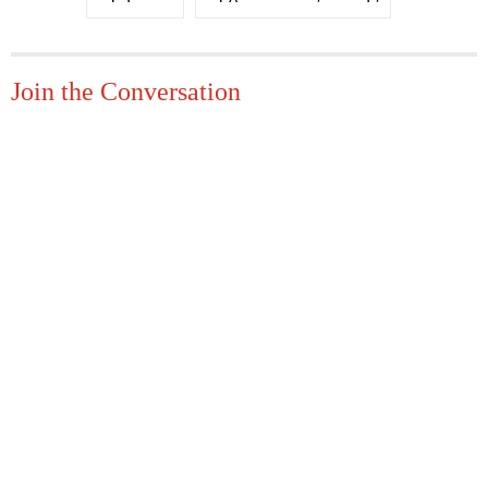
Join the Conversation