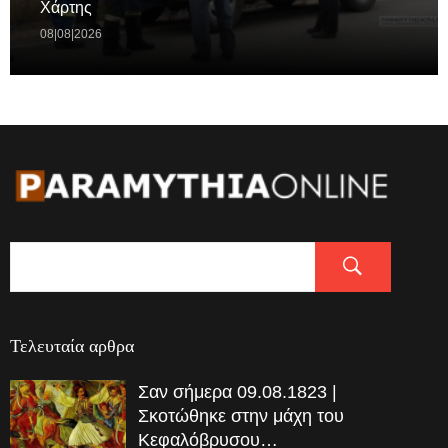
Χάρτης
08|08|2026
Τελευταία αρθρα
Σαν σήμερα 09.08.1823 |
Σκοτώθηκε στην μάχη του
Κεφαλόβρυσου…