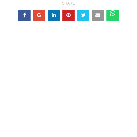
SHARE