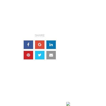
SHARE