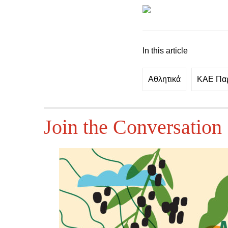
In this article
Αθλητικά
ΚΑΕ Πα
Join the Conversation