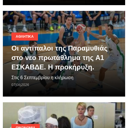
ΑΘΛΗΤΙΚΆ
Οι αντίπαλοι της Παραμυθιάς
στο νεο πρωτάθλημα της A1
ΕΣΚΑΒΔΕ. Η προκήρυξη.
Στις 6 Σεπτεμβρίου η κλήρωση
07|08|2026
ΟΙΚΟΝΟΜΊΑ