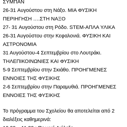
ΣΥΜΠΑΝ
26-31 Aυγούστου στη Νάξο. ΜΙΑ ΦΥΣΙΚΗ
ΠΕΡΙΗΓΗΣΗ ….ΣΤΗ ΝΑΞΟ
27- 31 Aυγούστου στη Ρόδο. STEM-ΑΠΛΑ ΥΛΙΚΑ
26-31 Αυγούστου στην Κεφαλονιά. ΦΥΣΙΚΗ ΚΑΙ
ΑΣΤΡΟΝΟΜΙΑ
31 Αυγούστου-4 Σεπτεμβρίου στο Λουτράκι.
ΤΗΛΕΠΙΚΟΙΝΩΝΙΕΣ ΚΑΙ ΦΥΣΙΚΗ
5-9 Σεπτεμβρίου στην Σκιάθο. ΠΡΟΗΓΜΕΝΕΣ
ΕΝΝΟΙΕΣ ΤΗΣ ΦΥΣΙΚΗΣ
2-6 Σεπτεμβρίου στην Παραμυθιά. ΠΡΟΗΓΜΕΝΕΣ
ΕΝΝΟΙΕΣ ΤΗΣ ΦΥΣΙΚΗΣ
Το πρόγραμμα του Σχολείου θα αποτελείται από 2
διαλέξεις καθημερινά: