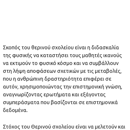
Σκοπός του θερινού σχολείου είναι η διδασκαλία
της φυσικής να καταστήσει τους μαθητές ικανούς
να εκτιμούν το φυσικό κόσμο και να συμβάλλουν
στη λήψη αποφάσεων σχετικών με τις μεταβολές,
που η ανθρώπινη δραστηριότητα επιφέρει σε
αυτόν, χρησιμοποιώντας την επιστημονική γνώση,
αναγνωρίζοντας ερωτήματα και εξάγοντας
συμπεράσματα που βασίζονται σε επιστημονικά
δεδομένα.
Στόχος του Θερινού σχολείου είναι να μελετούν και