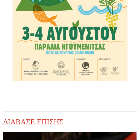
ΔΙΑΒΑΣΕ ΕΠΙΣΗΣ