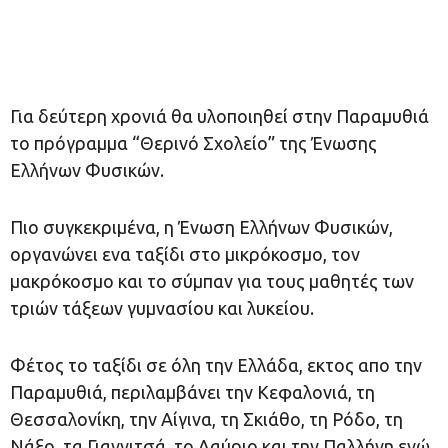
Για δεύτερη χρονιά θα υλοποιηθεί στην Παραμυθιά
το πρόγραμμα “Θερινό Σχολείο” της Ένωσης
Ελλήνων Φυσικών.
Πιο συγκεκριμένα, η Ένωση Ελλήνων Φυσικών,
οργανώνει ενα ταξίδι στο μικρόκοσμο, τον
μακρόκοσμο και το σύμπαν για τους μαθητές των
τριών τάξεων γυμνασίου και λυκείου.
Φέτος το ταξίδι σε όλη την Ελλάδα, εκτος απο την
Παραμυθιά, περιλαμβάνει την Κεφαλονιά, τη
Θεσσαλονίκη, την Αίγινα, τη Σκιάθο, τη Ρόδο, τη
Νάξο, τα Γιαννιτσά, το Λαύριο και την Παλλήνη ενώ