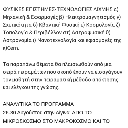
ΦΥΣΙΚΕΣ ΕΠΙΣΤΗΜΕΣ-ΤΕΧΝΟΛΟΓΙΕΣ ΑΙΧΜΗΣ α)
Μηχανική & Εφαρμογές β) Ηλεκτρομαγνητισμός γ)
Σχετικότητα δ) Κβαντική Φυσική ε) Κοσμολογία ζ)
Τοπολογία & Περιβάλλον στ) Αστροφυσική θ)
Αστρονομία ι) Νανοτεχνολογία και εφαρμογές της
κ)Cern.
Τα παραπάνω θέματα θα πλαισιωθούν από μια
σειρά πειραμάτων που σκοπό έχουν να εισαγάγουν
τον μαθητή στην πειραματική μέθοδο απόκτησης
και ελέγχου της γνώσης.
ΑΝΑΛΥΤΙΚΑ ΤΟ ΠΡΟΓΡΑΜΜΑ
26-30 Αυγούστου στην Αίγινα. ΑΠΟ ΤΟ
ΜΙΚΡΟΣΚΟΣΜΟ ΣΤΟ ΜΑΚΡΟΚΟΣΜΟ ΚΑΙ ΤΟ