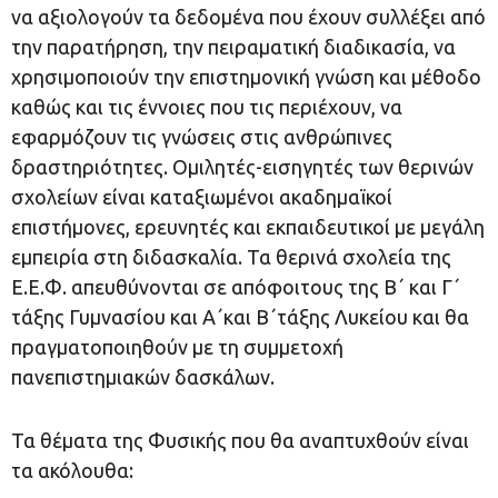
να αξιολογούν τα δεδομένα που έχουν συλλέξει από
την παρατήρηση, την πειραματική διαδικασία, να
χρησιμοποιούν την επιστημονική γνώση και μέθοδο
καθώς και τις έννοιες που τις περιέχουν, να
εφαρμόζουν τις γνώσεις στις ανθρώπινες
δραστηριότητες. Ομιλητές-εισηγητές των θερινών
σχολείων είναι καταξιωμένοι ακαδημαϊκοί
επιστήμονες, ερευνητές και εκπαιδευτικοί με μεγάλη
εμπειρία στη διδασκαλία. Τα θερινά σχολεία της
Ε.Ε.Φ. απευθύνονται σε απόφοιτους της Β΄ και Γ΄
τάξης Γυμνασίου και Α΄και Β΄τάξης Λυκείου και θα
πραγματοποιηθούν με τη συμμετοχή
πανεπιστημιακών δασκάλων.
Τα θέματα της Φυσικής που θα αναπτυχθούν είναι
τα ακόλουθα: