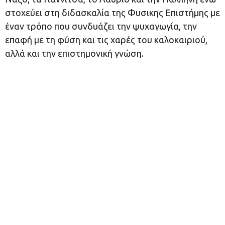
στοχεύει στη διδασκαλία της Φυσικης Επιστήμης με
έναν τρόπο που συνδυάζει την ψυχαγωγία, την
επαφή με τη φύση και τις χαρές του καλοκαιριού,
αλλά και την επιστημονική γνώση.