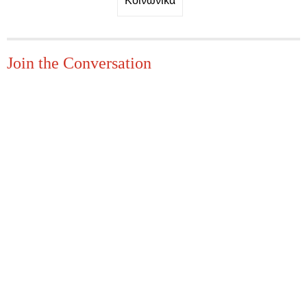
Κοινωνικά
Join the Conversation