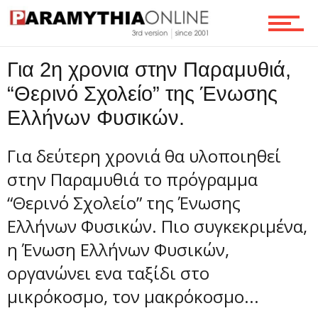
Για 2η χρονια στην Παραμυθιά,
“Θερινό Σχολείο” της Ένωσης
Ελλήνων Φυσικών.
Για δεύτερη χρονιά θα υλοποιηθεί
στην Παραμυθιά το πρόγραμμα
“Θερινό Σχολείο” της Ένωσης
Ελλήνων Φυσικών. Πιο συγκεκριμένα,
η Ένωση Ελλήνων Φυσικών,
οργανώνει ενα ταξίδι στο
μικρόκοσμο, τον μακρόκοσμο...