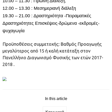
10.00 – 11.30 : Πρωινή Διάλεξη,
12.00 – 13.30 : Μεσημεριανή διάλεξη
19.30 – 21.00 : Δραστηριότητα -Πειραματικές
Δραστηριότητες Επισκέψεις-δρώμενα -εκδρομές-
ψυχαγωγία
Προϋποθέσεις συμμετοχής: Βαθμός Προαγωγής
μεγαλύτερος από 15 ή καλή κατάταξη στον
Πανελλήνιο Διαγωνισμό Φυσικής των ετών 2017-
2018 .
In this article