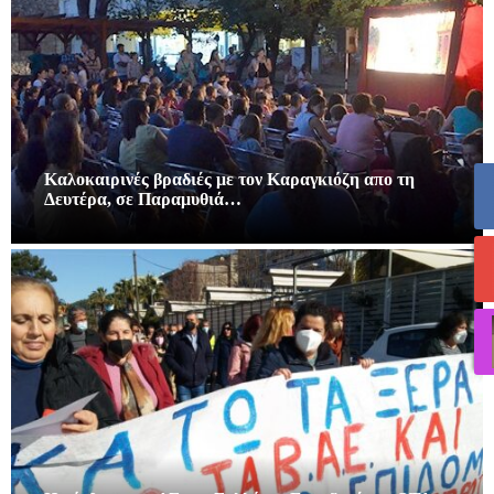
Καλοκαιρινές βραδιές με τον Καραγκιόζη απο τη
Δευτέρα, σε Παραμυθιά…