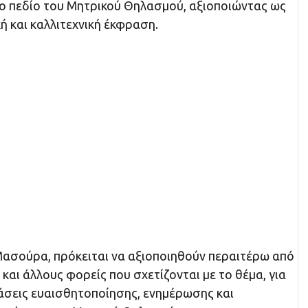
το πεδίο του Μητρικού Θηλασμού, αξιοποιώντας ως
ή και καλλιτεχνική έκφραση.
 Μασούρα, πρόκειται να αξιοποιηθούν περαιτέρω από
 και άλλους φορείς που σχετίζονται με το θέμα, για
άσεις ευαισθητοποίησης, ενημέρωσης και