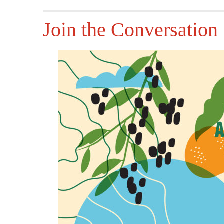
Join the Conversation