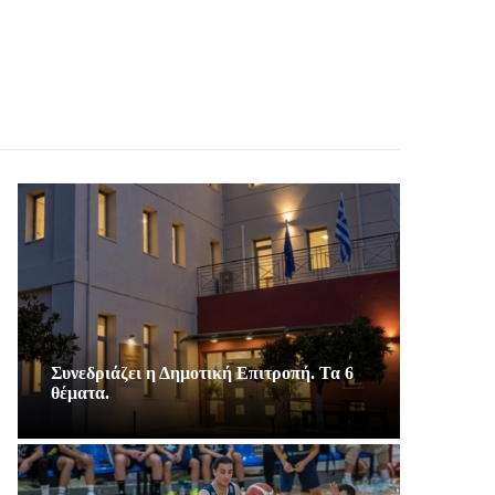
Συνεδριάζει η Δημοτική Επιτροπή. Τα 6
θέματα.