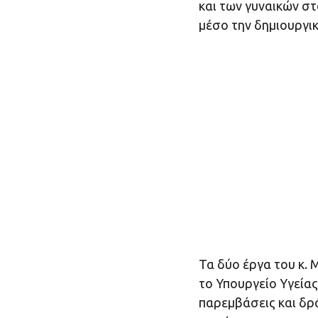
και των γυναικών σ
μέσο την δημιουργικ
Τα δύο έργα του κ.
το Υπουργείο Υγείας
παρεμβάσεις και δρ