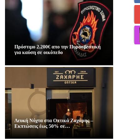
Πρόστιμο 2.200€ απο την Πυροσβεστική
για καύση σε οικόπεδο
Λευκή Νύχτα στα Οπτικά Ζαχάρης –
Εκπτώσεις έως 50% σε…