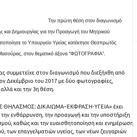
Την πρώτη θέση στον διαγωνισμό
ς και Δημιουργίας για την Προαγωγή του Μητρικού
τοποίησε το Υπουργείο Υγείας κατέκτησε Θεσπρωτός
ασούρας, στον θεματικό άξονα “ΦΩΤΟΓΡΑΦΙΑ”.
 συμμετείχε στον διαγωνισμό που διεξήχθη από
ον Δεκέμβριο του 2017 με δύο φωτογραφίες,
αλλά και την 3η θέση.
Σ ΘΗΛΑΣΜΟΣ: ΔΙΚΑΙΩΜΑ–ΕΚΦΡΑΣΗ-ΥΓΕΙΑ» έχει
 την ενθάρρυνση, την προαγωγή και την υποστήριξη
μού, καθώς και την ευαισθητοποίηση και ενημέρωση
ύ, των επαγγελματιών υγείας, των νέων ζευγαριών