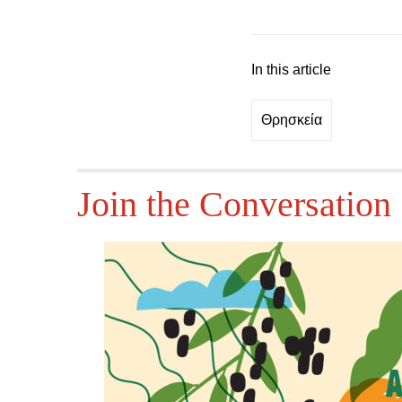
In this article
Θρησκεία
Join the Conversation