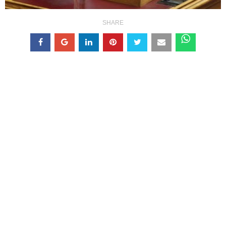
SHARE