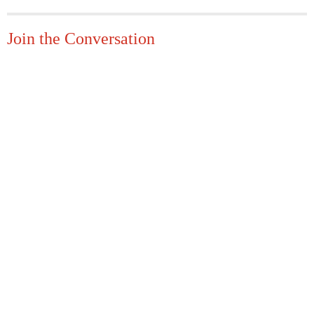
Join the Conversation