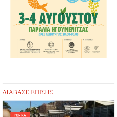
ΔΙΑΒΑΣΕ ΕΠΙΣΗΣ
ΓΕΝΙΚΆ