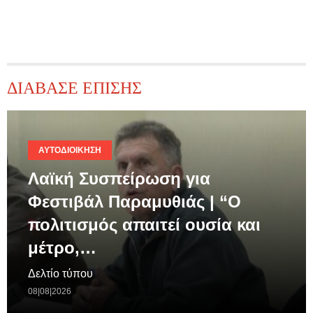
ΔΙΑΒΑΣΕ ΕΠΙΣΗΣ
ΑΥΤΟΔΙΟΊΚΗΣΗ
Λαϊκή Συσπείρωση για
Φεστιβάλ Παραμυθιάς | “Ο
πολιτισμός απαιτεί ουσία και
μέτρο,…
Δελτίο τύπου
08|08|2026