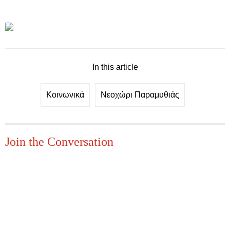
In this article
Κοινωνικά
Νεοχώρι Παραμυθιάς
Join the Conversation