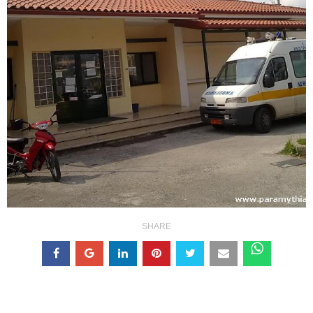
SHARE