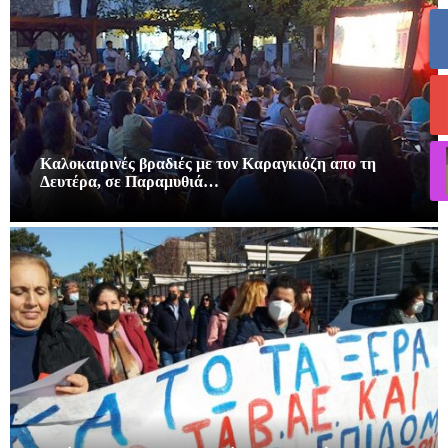
Καλοκαιρινές βραδιές με τον Καραγκιόζη απο τη
Δευτέρα, σε Παραμυθιά…