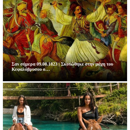
Σαν σήμερα 09.08.1823 | Σκοτώθηκε στην μάχη του
Κεφαλόβρυσου ο…