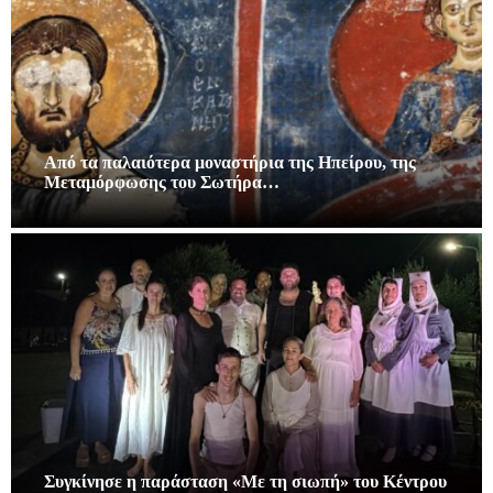
Από τα παλαιότερα μοναστήρια της Ηπείρου, της
Μεταμόρφωσης του Σωτήρα…
Συγκίνησε η παράσταση «Με τη σιωπή» του Κέντρου