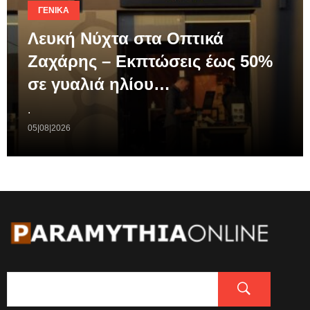
ΓΕΝΙΚΆ
Λευκή Νύχτα στα Οπτικά
Ζαχάρης – Εκπτώσεις έως 50%
σε γυαλιά ηλίου…
.
05|08|2026