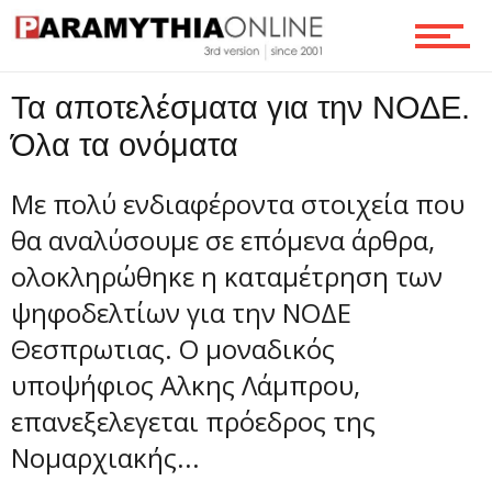
Τεχνολογία
Τα αποτελέσματα για την ΝΟΔΕ.
Όλα τα ονόματα
Ροή
Με πολύ ενδιαφέροντα στοιχεία που
θα αναλύσουμε σε επόμενα άρθρα,
ολοκληρώθηκε η καταμέτρηση των
Επικοινωνία
ψηφοδελτίων για την ΝΟΔΕ
Θεσπρωτιας. Ο μοναδικός
υποψήφιος Αλκης Λάμπρου,
επανεξελεγεται πρόεδρος της
Νομαρχιακής...