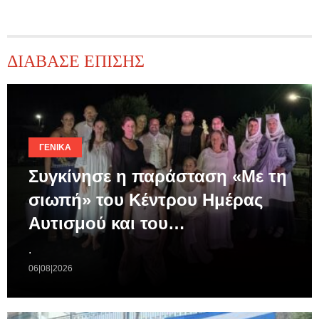
ΔΙΑΒΑΣΕ ΕΠΙΣΗΣ
ΓΕΝΙΚΆ
Συγκίνησε η παράσταση «Με τη
σιωπή» του Κέντρου Ημέρας
Αυτισμού και του…
.
06|08|2026