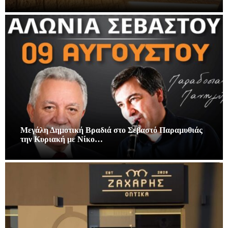
Μεγάλη Δημοτική Βραδιά στο Σεβαστό Παραμυθιάς
την Κυριακή με Νίκο…