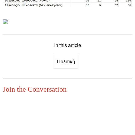
In this article
Πολιτική
Join the Conversation