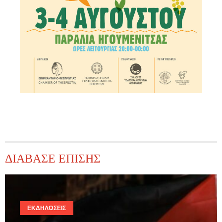
ΔΙΑΒΑΣΕ ΕΠΙΣΗΣ
ΕΚΔΗΛΏΣΕΙΣ