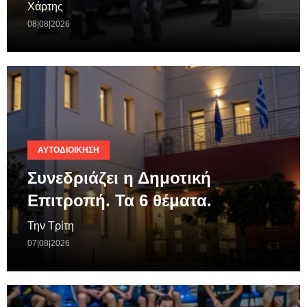
Χάρτης
08|08|2026
ΑΥΤΟΔΙΟΊΚΗΣΗ
Συνεδριάζει η Δημοτική
Επιτροπή. Τα 6 θέματα.
Την Τρίτη
07|08|2026