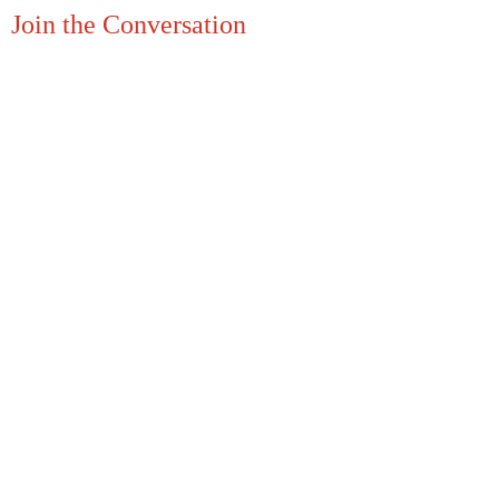
Join the Conversation