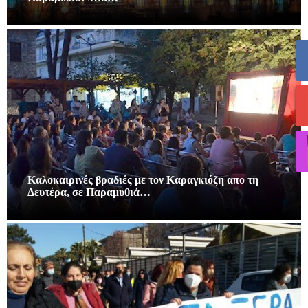
Καλοκαιρινές βραδιές με τον Καραγκιόζη απο τη
Δευτέρα, σε Παραμυθιά…