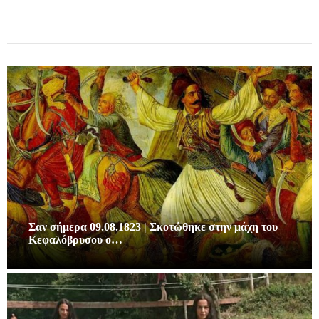
Σαν σήμερα 09.08.1823 | Σκοτώθηκε στην μάχη του
Κεφαλόβρυσου ο…