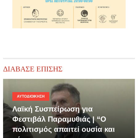
ΔΙΑΒΑΣΕ ΕΠΙΣΗΣ
ΑΥΤΟΔΙΟΊΚΗΣΗ
Λαϊκή Συσπείρωση για
Φεστιβάλ Παραμυθιάς | “Ο
πολιτισμός απαιτεί ουσία και