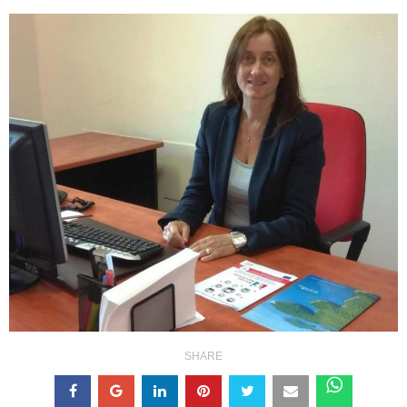
SHARE