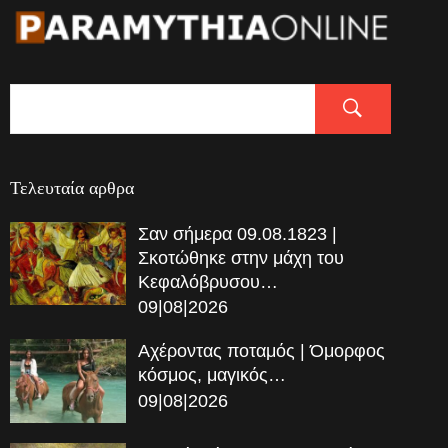
Τελευταία αρθρα
Σαν σήμερα 09.08.1823 |
Σκοτώθηκε στην μάχη του
Κεφαλόβρυσου…
09|08|2026
Αχέροντας ποταμός | Όμορφος
κόσμος, μαγικός…
09|08|2026