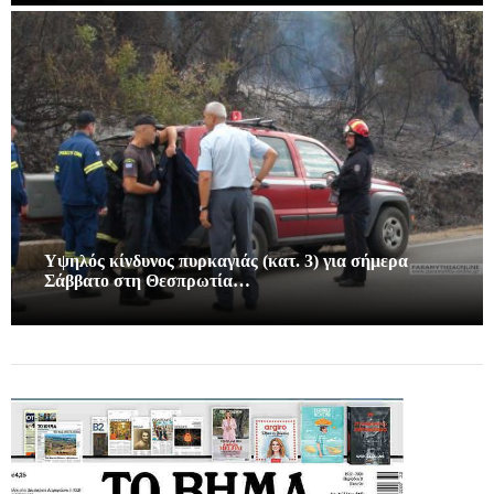
Υψηλός κίνδυνος πυρκαγιάς (κατ. 3) για σήμερα
Σάββατο στη Θεσπρωτία…